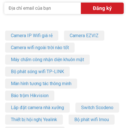
Camera IP Wifi giá rẻ
Camera EZVIZ
Camera wifi ngoài trời nào tốt
Máy chấm công nhận diện khuôn mặt
Bộ phát sóng wifi TP-LINK
Màn hình tương tác thông minh
Báo trộm Hikvision
Lắp đặt camera nhà xưởng
Switch Scodeno
Thiết bị hội nghị Yealink
Bộ phát wifi Imou