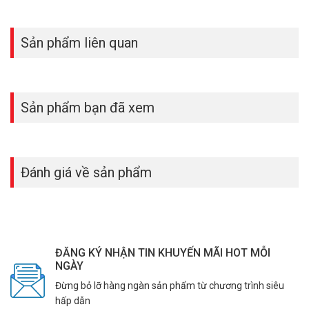
Sản phẩm liên quan
Sản phẩm bạn đã xem
Đánh giá về sản phẩm
ĐĂNG KÝ NHẬN TIN KHUYẾN MÃI HOT MỖI
NGÀY
Đừng bỏ lỡ hàng ngàn sản phẩm từ chương trình siêu
hấp dẫn