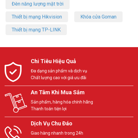
Đèn năng lượng mặt trời
Thiết bị mạng Hikvision
Khóa cửa Goman
Thiết bị mạng TP-LINK
Chi Tiêu Hiệu Quả
Đa dạng sản phẩm và dịch vụ
Chất lượng cao với giá ưu đãi
An Tâm Khi Mua Sắm
Sản phẩm, hàng hóa chính hãng
Thanh toán tiện lợi
Dịch Vụ Chu Đáo
Giao hàng nhanh trong 24h