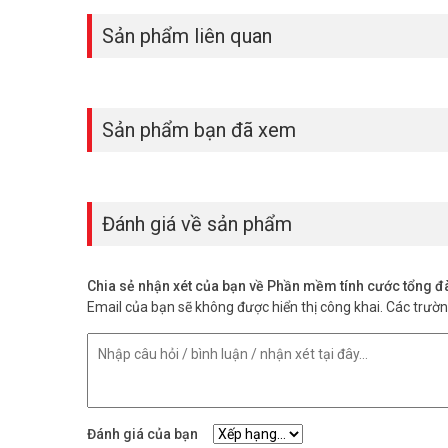
Sản phẩm liên quan
Sản phẩm bạn đã xem
Đánh giá về sản phẩm
Chia sẻ nhận xét của bạn về Phần mềm tính cước tổng 
Email của bạn sẽ không được hiển thị công khai.
Các trườ
Đánh giá của bạn