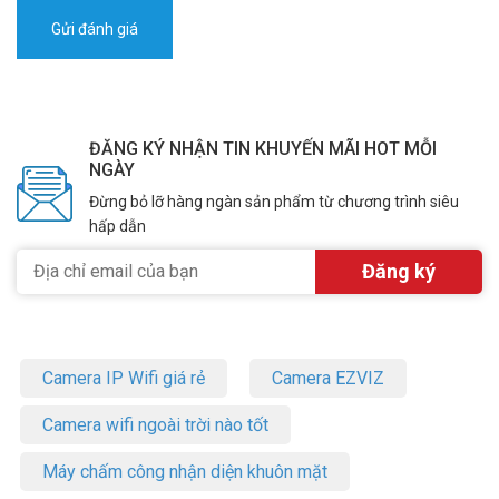
ĐĂNG KÝ NHẬN TIN KHUYẾN MÃI HOT MỖI
NGÀY
Đừng bỏ lỡ hàng ngàn sản phẩm từ chương trình siêu
hấp dẫn
Camera IP Wifi giá rẻ
Camera EZVIZ
Camera wifi ngoài trời nào tốt
Máy chấm công nhận diện khuôn mặt