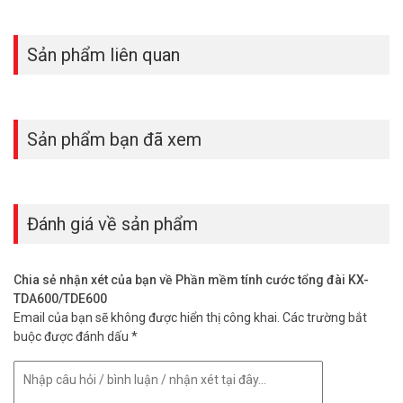
Sản phẩm liên quan
Sản phẩm bạn đã xem
Đánh giá về sản phẩm
Chia sẻ nhận xét của bạn về Phần mềm tính cước tổng đài KX-
TDA600/TDE600
Email của bạn sẽ không được hiển thị công khai.
Các trường bắt
buộc được đánh dấu
*