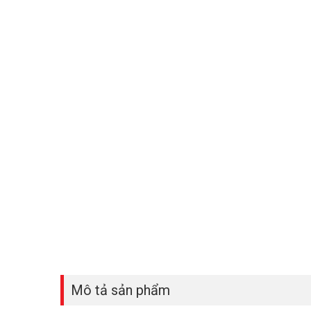
Mô tả sản phẩm