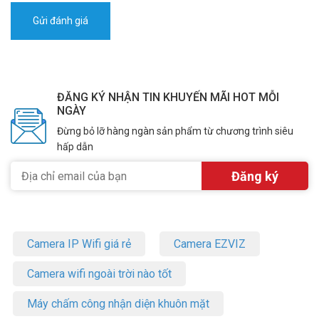
ĐĂNG KÝ NHẬN TIN KHUYẾN MÃI HOT MỖI
NGÀY
Đừng bỏ lỡ hàng ngàn sản phẩm từ chương trình siêu
hấp dẫn
Camera IP Wifi giá rẻ
Camera EZVIZ
Camera wifi ngoài trời nào tốt
Máy chấm công nhận diện khuôn mặt