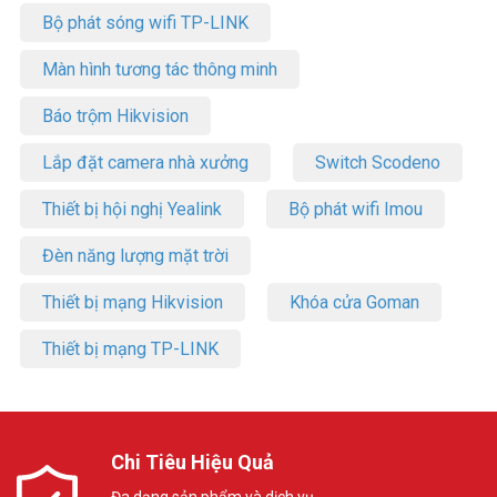
Bộ phát sóng wifi TP-LINK
Màn hình tương tác thông minh
Báo trộm Hikvision
Lắp đặt camera nhà xưởng
Switch Scodeno
Thiết bị hội nghị Yealink
Bộ phát wifi Imou
Đèn năng lượng mặt trời
Thiết bị mạng Hikvision
Khóa cửa Goman
Thiết bị mạng TP-LINK
Chi Tiêu Hiệu Quả