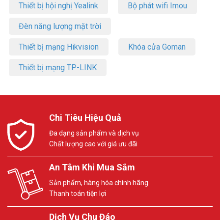
Thiết bị hội nghị Yealink
Bộ phát wifi Imou
Đèn năng lượng mặt trời
Thiết bị mạng Hikvision
Khóa cửa Goman
Thiết bị mạng TP-LINK
Chi Tiêu Hiệu Quả
Đa dạng sản phẩm và dịch vụ
Chất lượng cao với giá ưu đãi
An Tâm Khi Mua Sắm
Sản phẩm, hàng hóa chính hãng
Thanh toán tiện lợi
Dịch Vụ Chu Đáo