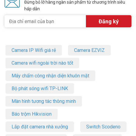
Đừng bỏ lỡ hàng ngàn sản phẩm từ chương trình siêu
hấp dẫn
Camera IP Wifi giá rẻ
Camera EZVIZ
Camera wifi ngoài trời nào tốt
Máy chấm công nhận diện khuôn mặt
Bộ phát sóng wifi TP-LINK
Màn hình tương tác thông minh
Báo trộm Hikvision
Lắp đặt camera nhà xưởng
Switch Scodeno