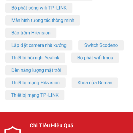
Bộ phát sóng wifi TP-LINK
Màn hình tương tác thông minh
Báo trộm Hikvision
Lắp đặt camera nhà xưởng
Switch Scodeno
Thiết bị hội nghị Yealink
Bộ phát wifi Imou
Đèn năng lượng mặt trời
Thiết bị mạng Hikvision
Khóa cửa Goman
Thiết bị mạng TP-LINK
Chi Tiêu Hiệu Quả