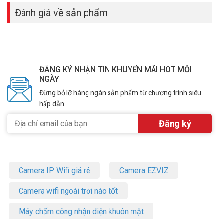
Đánh giá về sản phẩm
ĐĂNG KÝ NHẬN TIN KHUYẾN MÃI HOT MỖI
NGÀY
Đừng bỏ lỡ hàng ngàn sản phẩm từ chương trình siêu
hấp dẫn
Camera IP Wifi giá rẻ
Camera EZVIZ
Camera wifi ngoài trời nào tốt
Máy chấm công nhận diện khuôn mặt