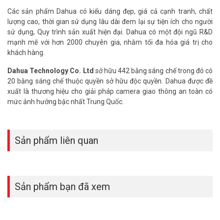
Các sản phẩm Dahua có kiểu dáng đẹp, giá cả cạnh tranh, chất
lượng cao, thời gian sử dụng lâu dài đem lại sự tiện ích cho người
sử dụng, Quy trình sản xuất hiện đại. Dahua có một đội ngũ R&D
mạnh mẽ với hơn 2000 chuyên gia, nhằm tối đa hóa giá trị cho
khách hàng.
Dahua Technology Co. Ltd
sở hữu 442 bằng sáng chế trong đó có
20 bằng sáng chế thuộc quyền sở hữu độc quyền. Dahua được đề
xuất là thương hiệu cho giải pháp camera giao thông an toàn có
mức ảnh hưởng bậc nhất Trung Quốc.
Sản phẩm liên quan
Sản phẩm bạn đã xem