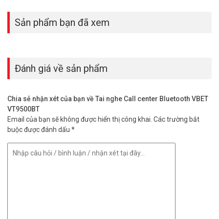
Sản phẩm bạn đã xem
Đánh giá về sản phẩm
Chia sẻ nhận xét của bạn về Tai nghe Call center Bluetooth VBET
VT9500BT
Email của bạn sẽ không được hiển thị công khai.
Các trường bắt
buộc được đánh dấu
*