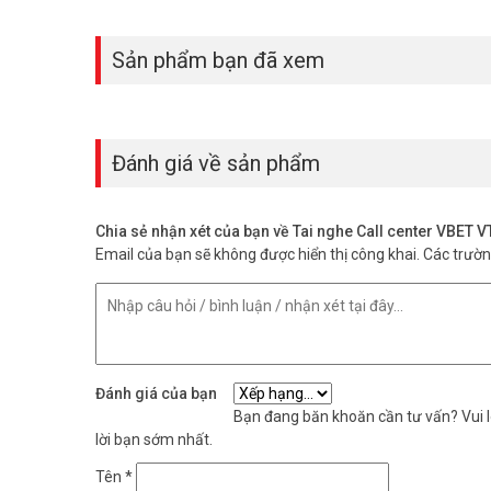
Sản phẩm bạn đã xem
Đánh giá về sản phẩm
Chia sẻ nhận xét của bạn về Tai nghe Call center VBET
Email của bạn sẽ không được hiển thị công khai.
Các trườ
Đánh giá của bạn
Bạn đang băn khoăn cần tư vấn? Vui lò
lời bạn sớm nhất.
Tên
*