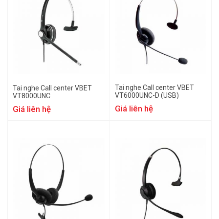
Tai nghe Call center VBET
Tai nghe Call center VBET
VT6000UNC-D (USB)
VT8000UNC
Giá liên hệ
Giá liên hệ