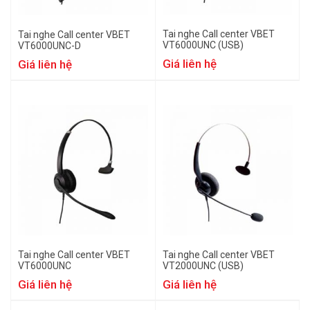
Tai nghe Call center VBET
Tai nghe Call center VBET
VT6000UNC (USB)
VT6000UNC-D
Giá liên hệ
Giá liên hệ
Tai nghe Call center VBET
Tai nghe Call center VBET
VT6000UNC
VT2000UNC (USB)
Giá liên hệ
Giá liên hệ