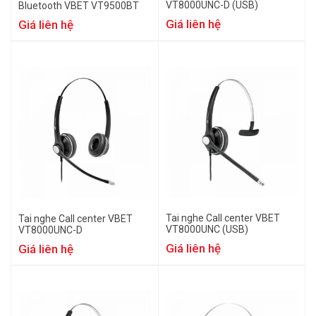
VT8000UNC-D (USB)
Bluetooth VBET VT9500BT
Giá liên hệ
Giá liên hệ
Tai nghe Call center VBET
Tai nghe Call center VBET
VT8000UNC (USB)
VT8000UNC-D
Giá liên hệ
Giá liên hệ