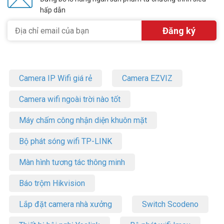
hấp dẫn
Camera IP Wifi giá rẻ
Camera EZVIZ
Camera wifi ngoài trời nào tốt
Máy chấm công nhận diện khuôn mặt
Bộ phát sóng wifi TP-LINK
Màn hình tương tác thông minh
Báo trộm Hikvision
Lắp đặt camera nhà xưởng
Switch Scodeno