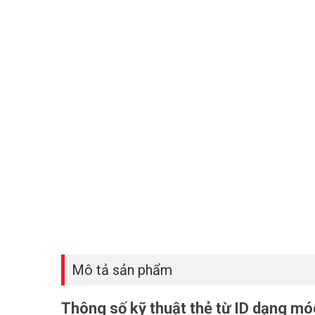
Mô tả sản phẩm
Thông số kỹ thuật thẻ từ ID dạng 