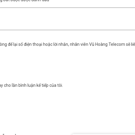
ng để lại số điện thoại hoặc lời nhắn, nhân viên Vũ Hoàng Telecom sẽ liê
y cho lần bình luận kế tiếp của tôi.