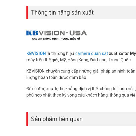
Thông tin hãng sản xuất
KBVISION
là thương hiệu
camera quan sát
xuất xứ từ M
máy trên thế giới, Mỹ, Hồng Kong, Đài Loan, Trung Quốc.
KBVISION chuyên cung cấp những giải pháp an ninh toàn di
lượng hoàn toàn được đảm bảo.
Để có được sự tự tin khẳng định vị thế, chúng tôi luôn nô
phù hợp nhất theo kỳ vọng của khách hàng, thông qua việc
Sản phẩm liên quan