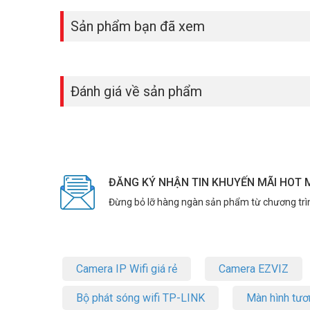
Sản phẩm bạn đã xem
Đánh giá về sản phẩm
ĐĂNG KÝ NHẬN TIN KHUYẾN MÃI HOT 
Đừng bỏ lỡ hàng ngàn sản phẩm từ chương trì
Camera IP Wifi giá rẻ
Camera EZVIZ
Bộ phát sóng wifi TP-LINK
Màn hình tươ