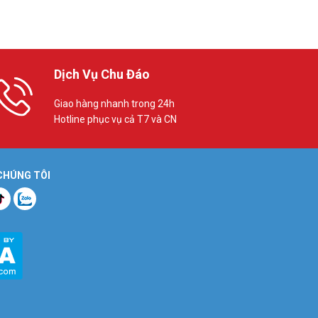
Dịch Vụ Chu Đáo
Giao hàng nhanh trong 24h
Hotline phục vụ cả T7 và CN
 CHÚNG TÔI