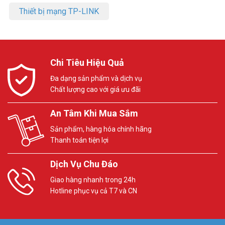
Thiết bị mạng TP-LINK
Chi Tiêu Hiệu Quả
Đa dạng sản phẩm và dịch vụ
Chất lượng cao với giá ưu đãi
An Tâm Khi Mua Sắm
Sản phẩm, hàng hóa chính hãng
Thanh toán tiện lợi
Dịch Vụ Chu Đáo
Giao hàng nhanh trong 24h
Hotline phục vụ cả T7 và CN