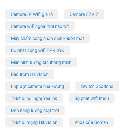
Camera IP Wifi giá rẻ
Camera EZVIZ
Camera wifi ngoài trời nào tốt
Máy chấm công nhận diện khuôn mặt
Bộ phát sóng wifi TP-LINK
Màn hình tương tác thông minh
Báo trộm Hikvision
Lắp đặt camera nhà xưởng
Switch Scodeno
Thiết bị hội nghị Yealink
Bộ phát wifi Imou
Đèn năng lượng mặt trời
Thiết bị mạng Hikvision
Khóa cửa Goman