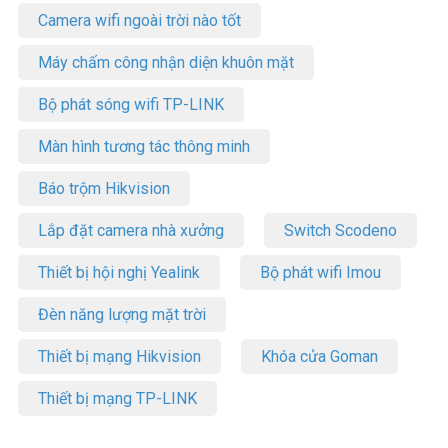
Camera wifi ngoài trời nào tốt
Máy chấm công nhận diện khuôn mặt
Bộ phát sóng wifi TP-LINK
Màn hình tương tác thông minh
Báo trộm Hikvision
Lắp đặt camera nhà xưởng
Switch Scodeno
Thiết bị hội nghị Yealink
Bộ phát wifi Imou
Đèn năng lượng mặt trời
Thiết bị mạng Hikvision
Khóa cửa Goman
Thiết bị mạng TP-LINK