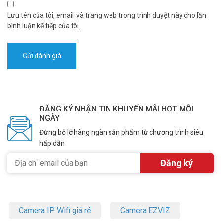
Lưu tên của tôi, email, và trang web trong trình duyệt này cho lần
bình luận kế tiếp của tôi.
ĐĂNG KÝ NHẬN TIN KHUYẾN MÃI HOT MỖI
NGÀY
Đừng bỏ lỡ hàng ngàn sản phẩm từ chương trình siêu
hấp dẫn
Camera IP Wifi giá rẻ
Camera EZVIZ