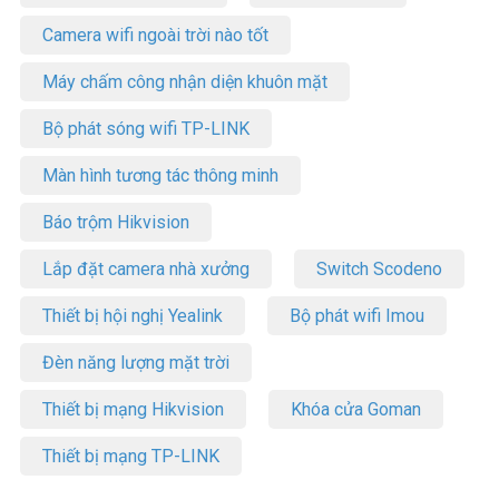
Camera wifi ngoài trời nào tốt
Máy chấm công nhận diện khuôn mặt
Bộ phát sóng wifi TP-LINK
Màn hình tương tác thông minh
Báo trộm Hikvision
Lắp đặt camera nhà xưởng
Switch Scodeno
Thiết bị hội nghị Yealink
Bộ phát wifi Imou
Đèn năng lượng mặt trời
Thiết bị mạng Hikvision
Khóa cửa Goman
Thiết bị mạng TP-LINK