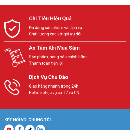
Chi Tiêu Hiệu Quả
Đa dạng sản phẩm và dịch vụ
Chất lượng cao với giá ưu đãi
An Tâm Khi Mua Sắm
Sản phẩm, hàng hóa chính hãng
Thanh toán tiện lợi
Dịch Vụ Chu Đáo
Giao hàng nhanh trong 24h
Hotline phục vụ cả T7 và CN
KẾT NỐI VỚI CHÚNG TÔI