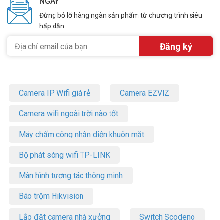
NGÀY
Đừng bỏ lỡ hàng ngàn sản phẩm từ chương trình siêu
hấp dẫn
Camera IP Wifi giá rẻ
Camera EZVIZ
Camera wifi ngoài trời nào tốt
Máy chấm công nhận diện khuôn mặt
Bộ phát sóng wifi TP-LINK
Màn hình tương tác thông minh
Báo trộm Hikvision
Lắp đặt camera nhà xưởng
Switch Scodeno