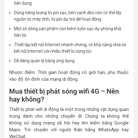
tiện dụng
Dùng năng lượng từ pin sạc, bên cạnh đso còn có thể lấy
nguồn từ máy tính, từ pin dự trữ để hoạt động
Một số dòng sản phẩm còn kiêm luôn sạc dự phòng khá
tiện lợi
Thiết lập kết nối Internet nhanh chóng, có khả năng chia sẻ
kết nối Internet với nhiều thiết bị cùng lúc
Dễ dàng quản lý bằng ứng dụng
Nhược điểm: Thời gian hoạt động có giới hạn, phụ thuộc
vào độ ổn định của mạng di động.
Mua thiết bị phát sóng wifi 4G – Nên
hay không?
Thiết bị phát wifi di động là một trong những vật dụng quan
trọng dành cho những chuyến đi. Chúng ta không thể
không sử dụng mạng xã hội hay tìm kiếm bằng Google
Maps. Trò chuyện với người thân bằng WhatsApp hay
WeChat.