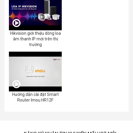
Hikvision giới thiệu dòng loa
âm thanh IP mới trên thị
trường
Hướng dẫn cài đặt Smart
Router Imou HR12F