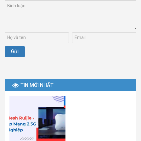
TIN MỚI NHẤT