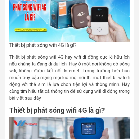
Thiết bị phát sóng wifi 4G là gì?
Thiết bị phát sóng wifi 4G hay wifi di động cực kì hữu ích
nếu chúng ta đang đi du lịch. Hay ở một nơi không có sóng
wifi, không được kết nối Internet. Trong trường hợp bạn
muốn truy cập mạng mọi lúc mọi nơi thì một thiết bị wifi di
động với thẻ sim là lựa chọn tiện lợi và thông minh. Hãy
cùng tìm hiểu tất cả thông tin để sử dụng wifi di động trong
bài viết sau đây.
Thiết bị phát sóng wifi 4G là gì?