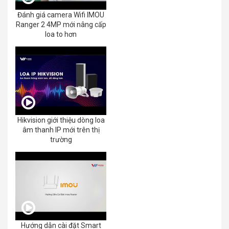
Đánh giá camera Wifi IMOU
Ranger 2 4MP mới nâng cấp
loa to hơn
Hikvision giới thiệu dòng loa
âm thanh IP mới trên thị
trường
Hướng dẫn cài đặt Smart