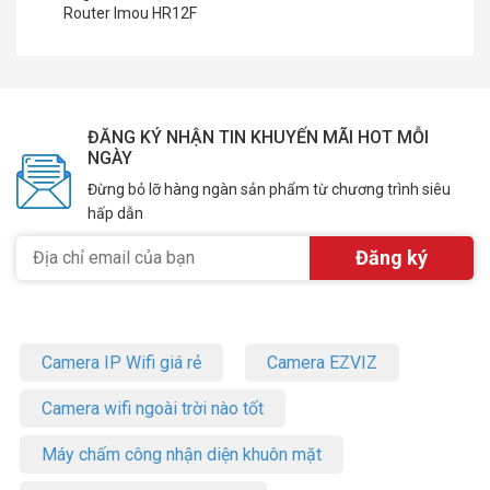
Router Imou HR12F
ĐĂNG KÝ NHẬN TIN KHUYẾN MÃI HOT MỖI
NGÀY
Đừng bỏ lỡ hàng ngàn sản phẩm từ chương trình siêu
hấp dẫn
Camera IP Wifi giá rẻ
Camera EZVIZ
Camera wifi ngoài trời nào tốt
Máy chấm công nhận diện khuôn mặt