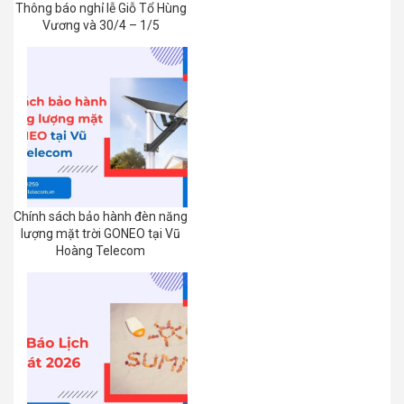
Thông báo nghỉ lễ Giỗ Tổ Hùng
Vương và 30/4 – 1/5
Chính sách bảo hành đèn năng
lượng mặt trời GONEO tại Vũ
Hoàng Telecom