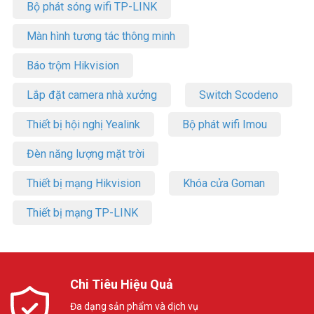
Bộ phát sóng wifi TP-LINK
Màn hình tương tác thông minh
Báo trộm Hikvision
Lắp đặt camera nhà xưởng
Switch Scodeno
Thiết bị hội nghị Yealink
Bộ phát wifi Imou
Đèn năng lượng mặt trời
Thiết bị mạng Hikvision
Khóa cửa Goman
Thiết bị mạng TP-LINK
Chi Tiêu Hiệu Quả
Đa dạng sản phẩm và dịch vụ