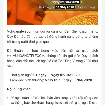
Vuhoangtelecom xin gửi lời cảm ơn đến Quý Khách hàng,
Quý Đối tác đã hợp tác và đồng hành cùng công ty chúng
tôi trong suốt thời gian qua.
Để thuận lợi hơn trong việc liên hệ và giao dịch
với VUHOANGTELECOM, chúng tôi xin gửi đến Quý khách
hàng, các đối tác lịch nghỉ lễ Giỗ Tổ Hùng Vương 2020 như
sau:
– Thời gian nghỉ:
01 ngày – Ngày 02/04/2020
.
– Làm việc bình thường:
Ngày thứ 6 ngày 03/04/2020.
Nội dung khác:
Đề nghị toàn thể cán bộ nhân viên công ty sắp xếp công việc
và thông báo cho khách hàng được biết thời gian nghỉ lễ của