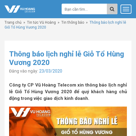
Trang chủ
»
Tin tức Vũ Hoàng
»
Tin thông báo
»
Thông báo lịch nghỉ lễ
Giỗ Tổ Hùng Vương 2020
Thông báo lịch nghỉ lễ Giỗ Tổ Hùng
Vương 2020
Đăng vào ngày:
23/03/2020
Công ty CP Vũ Hoàng Telecom xin thông báo lịch nghỉ
lễ Giỗ Tổ Hùng Vương 2020 để quý khách hàng chủ
động trong việc giao dịch kinh doanh.