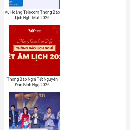
Vũ Hoàng Telecom Thông Báo
Lịch Nghỉ Mát 2026
Thông Báo Nghỉ Tết Nguyên
Đán Bính Ngọ 2026