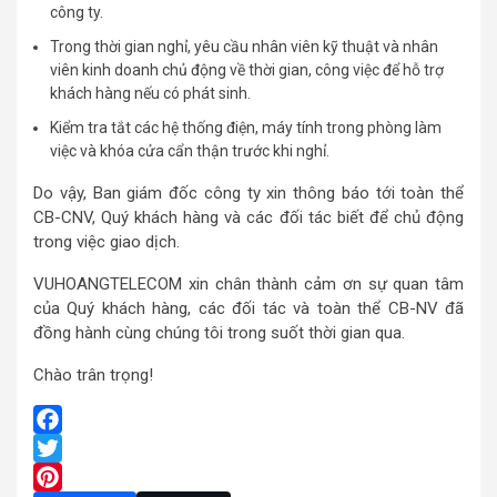
công ty.
Trong thời gian nghỉ, yêu cầu nhân viên kỹ thuật và nhân
viên kinh doanh chủ động về thời gian, công việc để hỗ trợ
khách hàng nếu có phát sinh.
Kiểm tra tắt các hệ thống điện, máy tính trong phòng làm
việc và khóa cửa cẩn thận trước khi nghỉ.
Do vậy, Ban giám đốc công ty xin thông báo tới toàn thể
CB-CNV, Quý khách hàng và các đối tác biết để chủ động
trong việc giao dịch.
VUHOANGTELECOM xin chân thành cảm ơn sự quan tâm
của Quý khách hàng, các đối tác và toàn thể CB-NV đã
đồng hành cùng chúng tôi trong suốt thời gian qua.
Chào trân trọng!
Facebook
Twitter