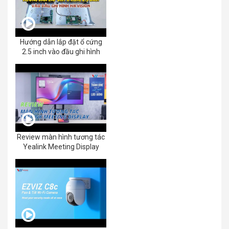
Hướng dẫn lắp đặt ổ cứng
2.5 inch vào đầu ghi hình
Review màn hình tương tác
Yealink Meeting Display