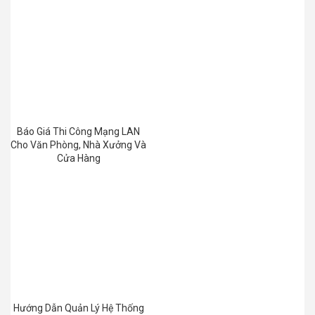
Báo Giá Thi Công Mạng LAN
Cho Văn Phòng, Nhà Xưởng Và
Cửa Hàng
Hướng Dẫn Quản Lý Hệ Thống