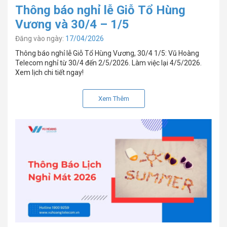
Thông báo nghỉ lễ Giỗ Tổ Hùng
Vương và 30/4 – 1/5
Đăng vào ngày:
17/04/2026
Thông báo nghỉ lễ Giỗ Tổ Hùng Vương, 30/4 1/5: Vũ Hoàng
Telecom nghỉ từ 30/4 đến 2/5/2026. Làm việc lại 4/5/2026.
Xem lịch chi tiết ngay!
Xem Thêm