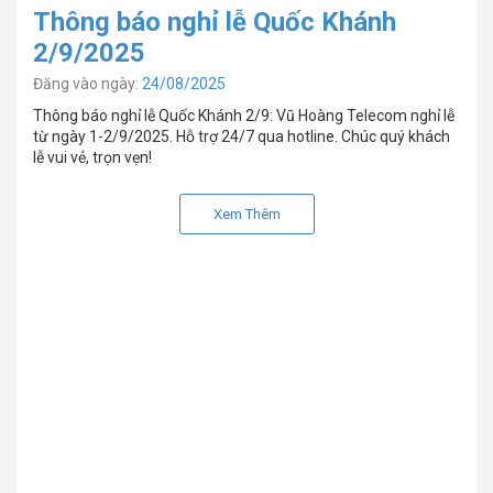
Thông báo nghỉ lễ Quốc Khánh
2/9/2025
Đăng vào ngày:
24/08/2025
Thông báo nghỉ lễ Quốc Khánh 2/9: Vũ Hoàng Telecom nghỉ lễ
từ ngày 1-2/9/2025. Hỗ trợ 24/7 qua hotline. Chúc quý khách
lễ vui vẻ, trọn vẹn!
Xem Thêm