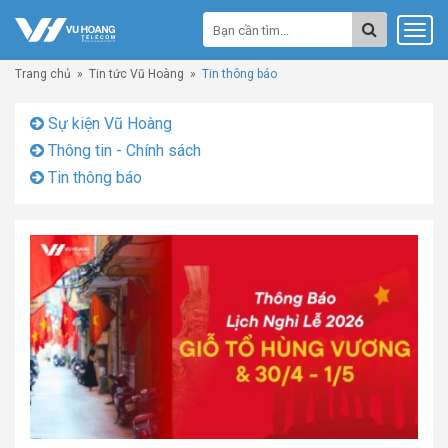
Trang chủ
»
Tin tức Vũ Hoàng
»
Tin thông báo
Sự kiện Vũ Hoàng
Thông tin - Chính sách
Tin thông báo