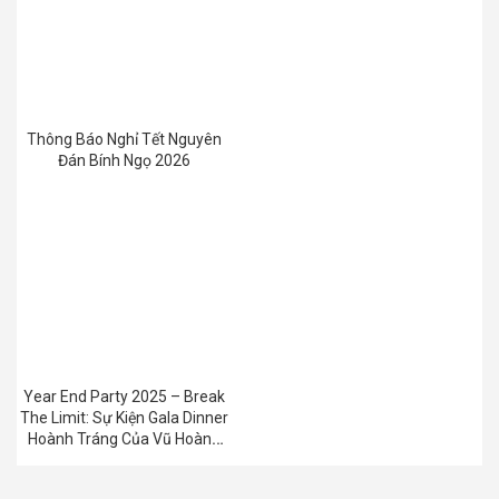
Thông Báo Nghỉ Tết Nguyên
Đán Bính Ngọ 2026
Year End Party 2025 – Break
The Limit: Sự Kiện Gala Dinner
Hoành Tráng Của Vũ Hoàng
Group