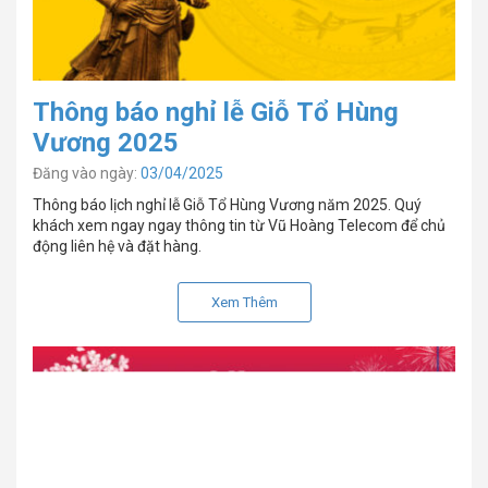
Thông báo nghỉ lễ Giỗ Tổ Hùng
Vương 2025
Đăng vào ngày:
03/04/2025
Thông báo lịch nghỉ lễ Giỗ Tổ Hùng Vương năm 2025. Quý
khách xem ngay ngay thông tin từ Vũ Hoàng Telecom để chủ
động liên hệ và đặt hàng.
Xem Thêm