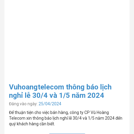
Vuhoangtelecom thông báo lịch
nghỉ lễ 30/4 và 1/5 năm 2024
Đăng vào ngày:
25/04/2024
Để thuận tiện cho việc bán hàng, công ty CP Vũ Hoàng
Telecom xin thông báo lịch nghỉ lễ 30/4 và 1/5 năm 2024 đến
quý khách hàng cần biết.