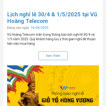
Lịch nghỉ lễ 30/4 & 1/5/2025 tại Vũ
Hoàng Telecom
Đăng vào ngày:
16/04/2025
Vũ Hoàng Telecom trân trọng thông báo lịch nghỉ lễ 30/4 và
1/5 năm 2025. Quý khách hàng lưu ý thời gian nghỉ để thuận
tiện việc mua hàng.
Xem Thêm