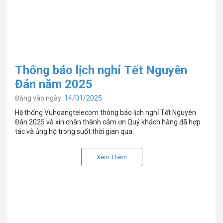
Thông báo lịch nghỉ Tết Nguyên
Đán năm 2025
Đăng vào ngày:
14/01/2025
Hệ thống Vuhoangtelecom thông báo lịch nghỉ Tết Nguyên
Đán 2025 và xin chân thành cám ơn Quý khách hàng đã hợp
tác và ủng hộ trong suốt thời gian qua.
Xem Thêm