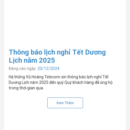
Thông báo lịch nghỉ Tết Dương
Lịch năm 2025
Đăng vào ngày:
20/12/2024
Hệ thống Vũ Hoàng Telecom xin thông báo lịch nghỉ Tết
Dương Lịch năm 2025 đến quý Quý khách hàng đã ủng hộ
trong thời gian qua.
Xem Thêm