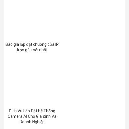
Báo giá lắp đặt chuông cửa IP
trọn gói mới nhất
Dịch Vụ Lắp Đặt Hệ Thống
Camera AI Cho Gia Đình Và
Doanh Nghiệp