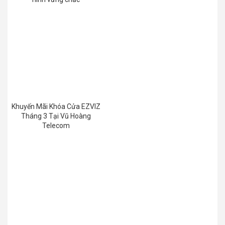
Khuyến Mãi Khóa Cửa EZVIZ
Tháng 3 Tại Vũ Hoàng
Telecom