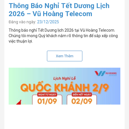
Thông Báo Nghỉ Tết Dương Lịch
2026 – Vũ Hoàng Telecom
Đăng vào ngày:
23/12/2025
Thông báo nghỉ Tết Dương lịch 2026 tại Vũ Hoàng Telecom.
Chúng tôi mong Quý khách nắm rõ thông tin để sắp xếp công
việc thuận lợi.
Xem Thêm