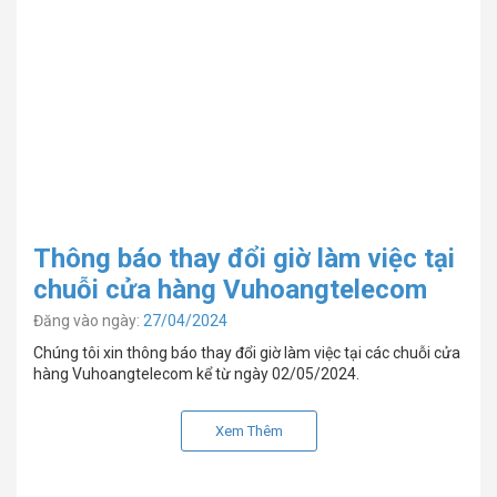
Thông báo thay đổi giờ làm việc tại
chuỗi cửa hàng Vuhoangtelecom
Đăng vào ngày:
27/04/2024
Chúng tôi xin thông báo thay đổi giờ làm việc tại các chuỗi cửa
hàng Vuhoangtelecom kể từ ngày 02/05/2024.
Xem Thêm