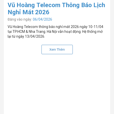
Vũ Hoàng Telecom Thông Báo Lịch
Nghỉ Mát 2026
Đăng vào ngày:
06/04/2026
Vũ Hoàng Telecom thông báo nghỉ mát 2026 ngày 10-11/04
tại TP.HCM & Nha Trang. Hà Nội vẫn hoạt động. Hệ thống mở
lại từ ngày 13/04/2026.
Xem Thêm