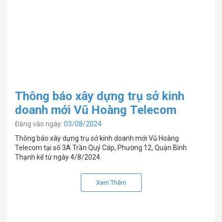
Thông báo xây dựng trụ sở kinh
doanh mới Vũ Hoàng Telecom
Đăng vào ngày:
03/08/2024
Thông báo xây dựng trụ sở kinh doanh mới Vũ Hoàng
Telecom tại số 3A Trần Quý Cáp, Phường 12, Quận Bình
Thạnh kể từ ngày 4/8/2024.
Xem Thêm