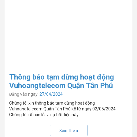
Thông báo tạm dừng hoạt động
Vuhoangtelecom Quận Tân Phú
Đăng vào ngày:
27/04/2024
Chúng tôi xin thông báo tạm dừng hoạt động
Vuhoangtelecom Quận Tân Phú kể từ ngày 02/05/2024.
Chúng tôi rất xin lỗi vì sự bất tiện này.
Xem Thêm