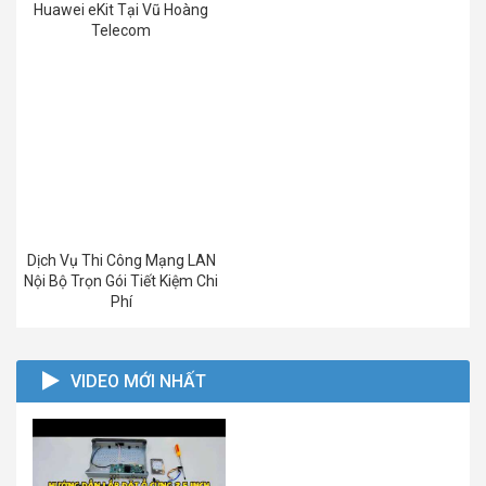
Huawei eKit Tại Vũ Hoàng
Telecom
Dịch Vụ Thi Công Mạng LAN
Nội Bộ Trọn Gói Tiết Kiệm Chi
Phí
VIDEO MỚI NHẤT