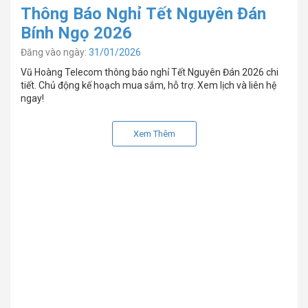
Thông Báo Nghỉ Tết Nguyên Đán
Bính Ngọ 2026
Đăng vào ngày:
31/01/2026
Vũ Hoàng Telecom thông báo nghỉ Tết Nguyên Đán 2026 chi
tiết. Chủ động kế hoạch mua sắm, hỗ trợ. Xem lịch và liên hệ
ngay!
Xem Thêm