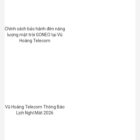
Chính sách bảo hành đèn năng
lượng mặt trời GONEO tại Vũ
Hoàng Telecom
Vũ Hoàng Telecom Thông Báo
Lịch Nghỉ Mát 2026