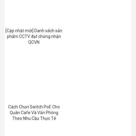
[Cập nhật mới] Danh sách sản
phẩm CCTV đạt chứng nhận
QCVN
Cách Chọn Switch PoE Cho
Quán Cafe Và Văn Phòng
Theo Nhu Cầu Thực Tế