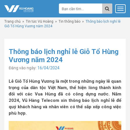
Trang chủ
»
Tin tức Vũ Hoàng
»
Tin thông báo
»
Thông báo lịch nghỉ lễ
Giỗ Tổ Hùng Vương năm 2024
Thông báo lịch nghỉ lễ Giỗ Tổ Hùng
Vương năm 2024
Đăng vào ngày:
16/04/2024
Lễ Giỗ Tổ Hùng Vương là một trong những ngày lễ quan
trọng của dân tộc Việt Nam, thể hiện lòng thành kính
đối với các Vua Hùng đã có công dựng nước. Năm
2024, Vũ Hàng Telecom xin thông báo lịch nghỉ lễ để
quý khách hàng và nhân viên có thể sắp xếp công việc
phù hợp.