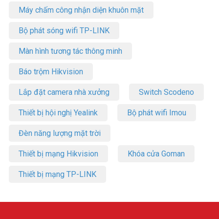
Máy chấm công nhận diện khuôn mặt
Bộ phát sóng wifi TP-LINK
Màn hình tương tác thông minh
Báo trộm Hikvision
Lắp đặt camera nhà xưởng
Switch Scodeno
Thiết bị hội nghị Yealink
Bộ phát wifi Imou
Đèn năng lượng mặt trời
Thiết bị mạng Hikvision
Khóa cửa Goman
Thiết bị mạng TP-LINK