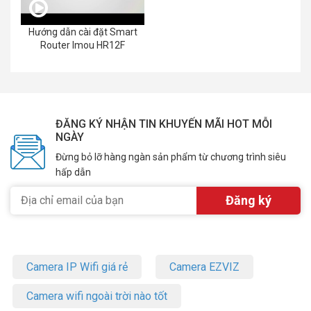
Hướng dẫn cài đặt Smart
Router Imou HR12F
ĐĂNG KÝ NHẬN TIN KHUYẾN MÃI HOT MỖI
NGÀY
Đừng bỏ lỡ hàng ngàn sản phẩm từ chương trình siêu
hấp dẫn
Camera IP Wifi giá rẻ
Camera EZVIZ
Camera wifi ngoài trời nào tốt