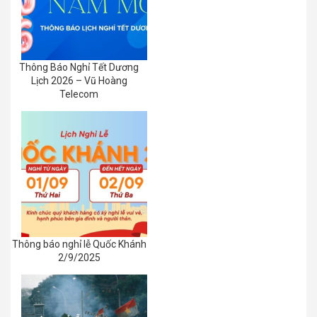
Thông Báo Nghỉ Tết Dương
Lịch 2026 – Vũ Hoàng
Telecom
Thông báo nghỉ lễ Quốc Khánh
2/9/2025