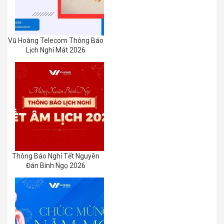
Vũ Hoàng Telecom Thông Báo
Lịch Nghỉ Mát 2026
Thông Báo Nghỉ Tết Nguyên
Đán Bính Ngọ 2026