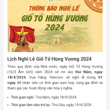
Lịch Nghỉ Lễ Giỗ Tổ Hùng Vương 2024
Theo quy định của Nhà nước, ngày Giỗ Tổ Hùng Vương
(10/3 Âm lịch) năm 2024 sẽ rơi vào
thứ Năm, ngày
18/4/2024
. Vua Hàng Telecom sẽ nghỉ lễ trong
01
ngày
để nhân viên có thời gian sum họp cùng gia đình và
tham gia các hoạt động văn hóa ý nghĩa.
Thời gian nghỉ:
Thứ Năm, ngày 18/4/2024.
Thời gian làm việc trở lại:
Thứ Sáu, ngày 19/4/2024.