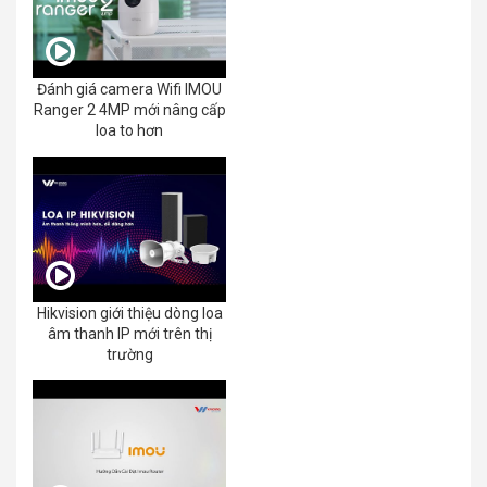
Đánh giá camera Wifi IMOU
Ranger 2 4MP mới nâng cấp
loa to hơn
Hikvision giới thiệu dòng loa
âm thanh IP mới trên thị
trường