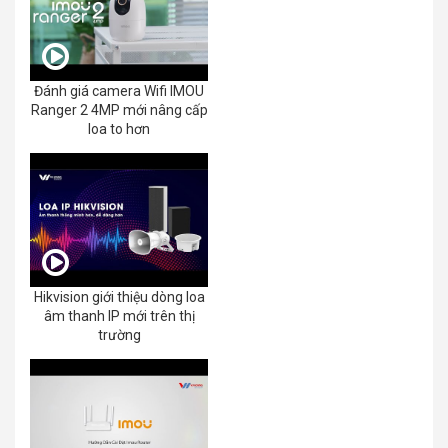
Đánh giá camera Wifi IMOU
Ranger 2 4MP mới nâng cấp
loa to hơn
Hikvision giới thiệu dòng loa
âm thanh IP mới trên thị
trường