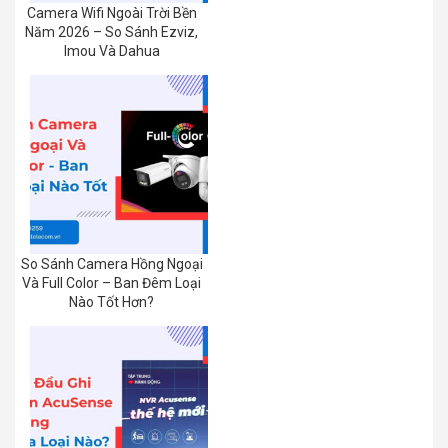
Camera Wifi Ngoài Trời Bền
Năm 2026 – So Sánh Ezviz,
Imou Và Dahua
So Sánh Camera Hồng Ngoại
Và Full Color – Ban Đêm Loại
Nào Tốt Hơn?