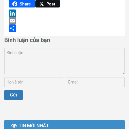
Pinterest
Share
Post
LinkedIn
Email
Share
Bình luận của bạn
TIN MỚI NHẤT