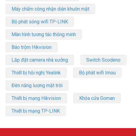
Máy chấm công nhận diện khuôn mặt
Bộ phát sóng wifi TP-LINK
Màn hình tương tác thông minh
Báo trộm Hikvision
Lắp đặt camera nhà xưởng
Switch Scodeno
Thiết bị hội nghị Yealink
Bộ phát wifi Imou
Đèn năng lượng mặt trời
Thiết bị mạng Hikvision
Khóa cửa Goman
Thiết bị mạng TP-LINK