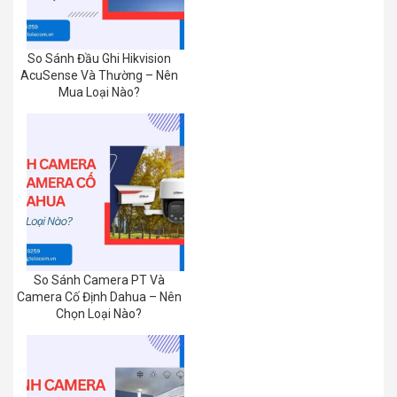
So Sánh Đầu Ghi Hikvision
AcuSense Và Thường – Nên
Mua Loại Nào?
So Sánh Camera PT Và
Camera Cố Định Dahua – Nên
Chọn Loại Nào?