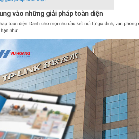
ung vào những giải pháp toàn diện
háp toàn diện. Dành cho mọi nhu cầu kết nối từ gia đình, văn phòng 
 hạn như: