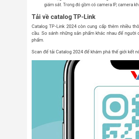
giám sát. Trong đó gồm có camera IP, camera kh
Tải về catalog TP-Link
Catalog TP-Link 2024 còn cung cấp thêm nhiều th
cầu. So sánh những sản phẩm khác nhau để người dùn
phẩm.
Scan để tải Catalog 2024 để khám phá thế giới kết n