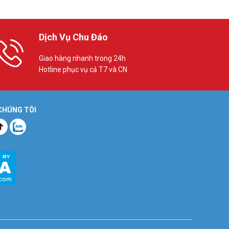
Dịch Vụ Chu Đáo
Giao hàng nhanh trong 24h
Hotline phục vụ cả T7 và CN
 CHÚNG TÔI