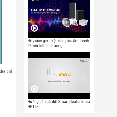
Hikvision giới thiệu dòng loa âm thanh
IP mới trên thị trường
địa chỉ
Hướng dẫn cài đặt Smart Router Imou
HR12F