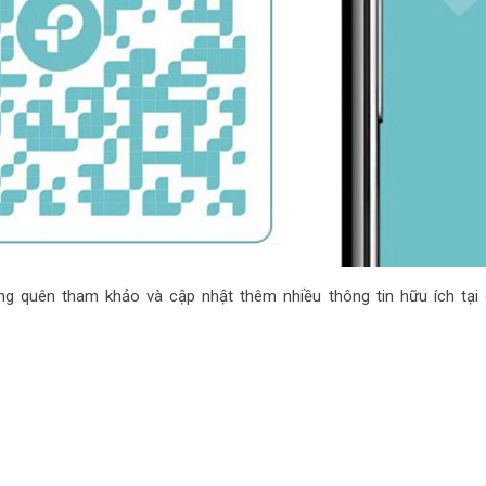
ng quên tham khảo và cập nhật thêm nhiều thông tin hữu ích tại 