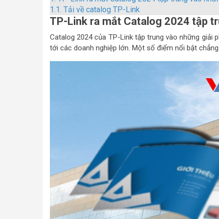
1.1.
Tải về catalog TP-Link
TP-Link ra mắt Catalog 2024 tập tr
Catalog 2024 của TP-Link tập trung vào những giải p
tới các doanh nghiệp lớn. Một số điểm nổi bật chẳng