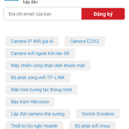
hấp dẫn
Camera IP Wifi giá rẻ
Camera EZVIZ
Camera wifi ngoài trời nào tốt
Máy chấm công nhận diện khuôn mặt
Bộ phát sóng wifi TP-LINK
Màn hình tương tác thông minh
Báo trộm Hikvision
Lắp đặt camera nhà xưởng
Switch Scodeno
Thiết bị hội nghị Yealink
Bộ phát wifi Imou