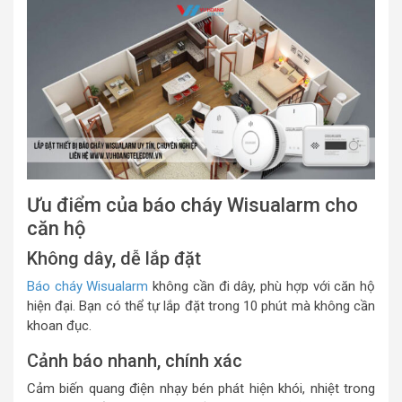
Ưu điểm của báo cháy Wisualarm cho
căn hộ
Không dây, dễ lắp đặt
Báo cháy Wisualarm
không cần đi dây, phù hợp với căn hộ
hiện đại. Bạn có thể tự lắp đặt trong 10 phút mà không cần
khoan đục.
Cảnh báo nhanh, chính xác
Cảm biến quang điện nhạy bén phát hiện khói, nhiệt trong