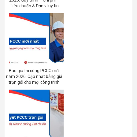
Tiêu chuẩn & Đơn vị uy tín
Báo giá thi công PCCC mới
năm 2026: Cập nhật bảng giá
trọn gói cho mọi công trình