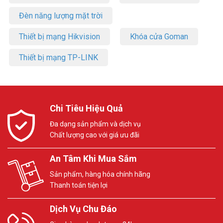
Đèn năng lượng mặt trời
Thiết bị mạng Hikvision
Khóa cửa Goman
Thiết bị mạng TP-LINK
Chi Tiêu Hiệu Quả
Đa dạng sản phẩm và dịch vụ
Chất lượng cao với giá ưu đãi
An Tâm Khi Mua Sắm
Sản phẩm, hàng hóa chính hãng
Thanh toán tiện lợi
Dịch Vụ Chu Đáo