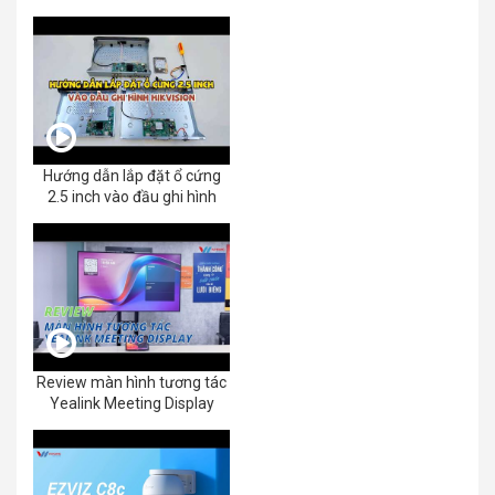
Hướng dẫn lắp đặt ổ cứng
2.5 inch vào đầu ghi hình
Review màn hình tương tác
Yealink Meeting Display