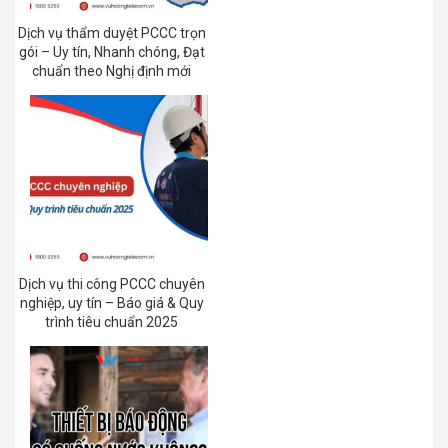
Dịch vụ thẩm duyệt PCCC trọn
gói – Uy tín, Nhanh chóng, Đạt
chuẩn theo Nghị định mới
Dịch vụ thi công PCCC chuyên
nghiệp, uy tín – Báo giá & Quy
trình tiêu chuẩn 2025