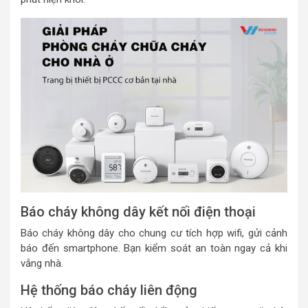
Báo cháy không dây kết nối điện thoại
Báo cháy không dây cho chung cư tích hợp wifi, gửi cảnh
báo đến smartphone. Bạn kiểm soát an toàn ngay cả khi
vắng nhà.
Hệ thống báo cháy liên động