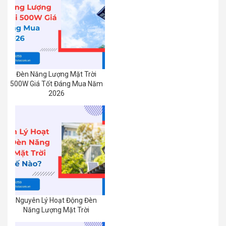
Đèn Năng Lượng Mặt Trời
500W Giá Tốt Đáng Mua Năm
2026
Nguyên Lý Hoạt Động Đèn
Năng Lượng Mặt Trời