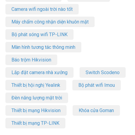
Camera wifi ngoài trời nào tốt
Máy chấm công nhận diện khuôn mặt
Bộ phát sóng wifi TP-LINK
Màn hình tương tác thông minh
Báo trộm Hikvision
Lắp đặt camera nhà xưởng
Switch Scodeno
Thiết bị hội nghị Yealink
Bộ phát wifi Imou
Đèn năng lượng mặt trời
Thiết bị mạng Hikvision
Khóa cửa Goman
Thiết bị mạng TP-LINK