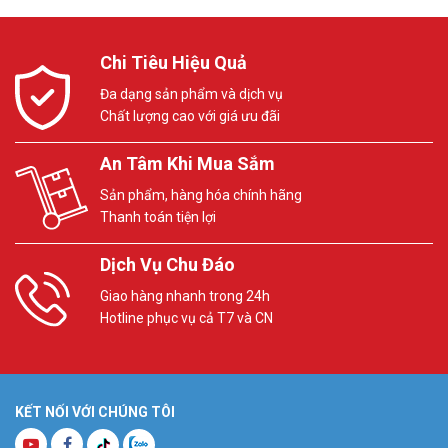
Chi Tiêu Hiệu Quả
Đa dạng sản phẩm và dịch vụ
Chất lượng cao với giá ưu đãi
An Tâm Khi Mua Sắm
Sản phẩm, hàng hóa chính hãng
Thanh toán tiện lợi
Dịch Vụ Chu Đáo
Giao hàng nhanh trong 24h
Hotline phục vụ cả T7 và CN
KẾT NỐI VỚI CHÚNG TÔI