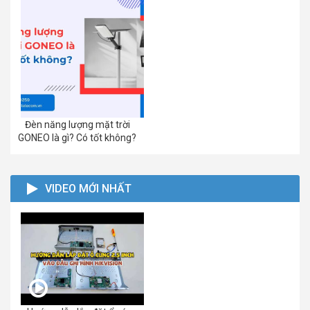
Đèn năng lượng mặt trời
GONEO là gì? Có tốt không?
VIDEO MỚI NHẤT