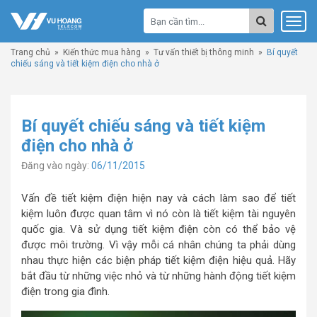
Trang chủ
»
Kiến thức mua hàng
»
Tư vấn thiết bị thông minh
»
Bí quyết
chiếu sáng và tiết kiệm điện cho nhà ở
Bí quyết chiếu sáng và tiết kiệm
điện cho nhà ở
Đăng vào ngày:
06/11/2015
Vấn đề tiết kiệm điện hiện nay và cách làm sao để tiết
kiệm luôn được quan tâm vì nó còn là tiết kiệm tài nguyên
quốc gia. Và sử dụng tiết kiệm điện còn có thể bảo vệ
được môi trường. Vì vậy mỗi cá nhân chúng ta phải dùng
nhau thực hiện các biện pháp tiết kiệm điện hiệu quả. Hãy
bắt đầu từ những việc nhỏ và từ những hành động tiết kiệm
điện trong gia đình.