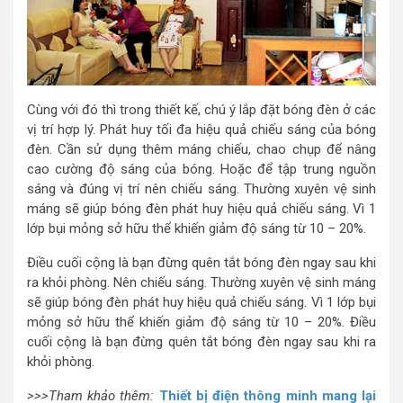
Cùng với đó thì trong thiết kế, chú ý lắp đặt bóng đèn ở các
vị trí hợp lý. Phát huy tối đa hiệu quả chiếu sáng của bóng
đèn. Cần sử dụng thêm máng chiếu, chao chụp để nâng
cao cường độ sáng của bóng. Hoặc để tập trung nguồn
sáng và đúng vị trí nên chiếu sáng. Thường xuyên vệ sinh
máng sẽ giúp bóng đèn phát huy hiệu quả chiếu sáng. Vì 1
lớp bụi mỏng sở hữu thể khiến giảm độ sáng từ 10 – 20%.
Điều cuối cộng là bạn đừng quên tắt bóng đèn ngay sau khi
ra khỏi phòng. Nên chiếu sáng. Thường xuyên vệ sinh máng
sẽ giúp bóng đèn phát huy hiệu quả chiếu sáng. Vì 1 lớp bụi
mỏng sở hữu thể khiến giảm độ sáng từ 10 – 20%. Điều
cuối cộng là bạn đừng quên tắt bóng đèn ngay sau khi ra
khỏi phòng.
>>>Tham khảo thêm:
Thiết bị điện thông minh mang lại