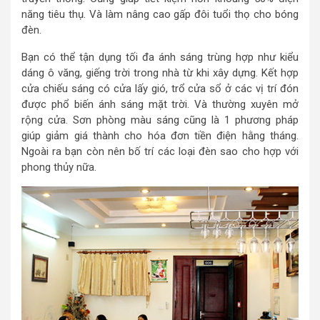
năng tiêu thụ. Và làm nâng cao gấp đôi tuổi thọ cho bóng
đèn.
Bạn có thể tận dụng tối đa ánh sáng trùng hợp như kiểu
dáng ô văng, giếng trời trong nhà từ khi xây dựng. Kết hợp
cửa chiếu sáng có cửa lấy gió, trổ cửa sổ ở các vị trí đón
được phổ biến ánh sáng mặt trời. Và thường xuyên mở
rộng cửa. Sơn phòng màu sáng cũng là 1 phương pháp
giúp giảm giá thành cho hóa đơn tiền điện hằng tháng.
Ngoài ra bạn còn nên bố trí các loại đèn sao cho hợp với
phong thủy nữa.