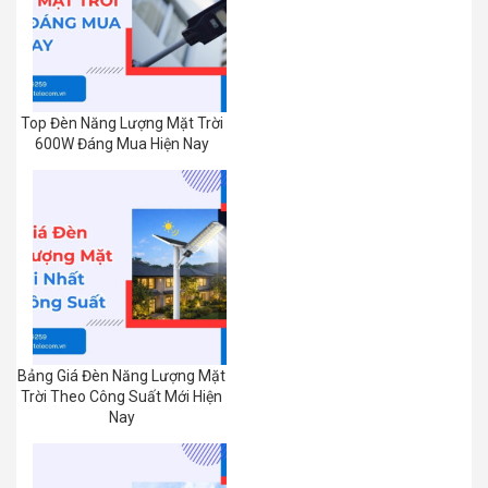
Top Đèn Năng Lượng Mặt Trời
600W Đáng Mua Hiện Nay
Bảng Giá Đèn Năng Lượng Mặt
Trời Theo Công Suất Mới Hiện
Nay