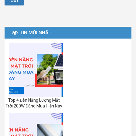
TIN MỚI NHẤT
Top 4 Đèn Năng Lượng Mặt
Trời 200W Đáng Mua Hiện Nay