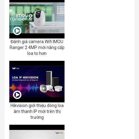
Đánh giá camera Wifi IMOU
Ranger 2 4MP mới nâng cấp
loa to hơn
Hikvision giới thiệu dòng loa
âm thanh IP mới trên thị
trường