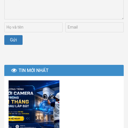
TIN MỚI NHẤT