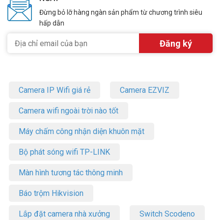
Đừng bỏ lỡ hàng ngàn sản phẩm từ chương trình siêu
hấp dẫn
Camera IP Wifi giá rẻ
Camera EZVIZ
Camera wifi ngoài trời nào tốt
Máy chấm công nhận diện khuôn mặt
Bộ phát sóng wifi TP-LINK
Màn hình tương tác thông minh
Báo trộm Hikvision
Lắp đặt camera nhà xưởng
Switch Scodeno