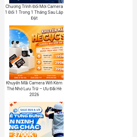
Chương Trình Đổi Mới Camera
1 Đổi 1 Trong 1 Tháng Sau Lắp
Đặt
Khuyến Mãi Camera Wifi Kèm
Thẻ Nhớ Lưu Trữ – Ưu Đãi Hè
2026