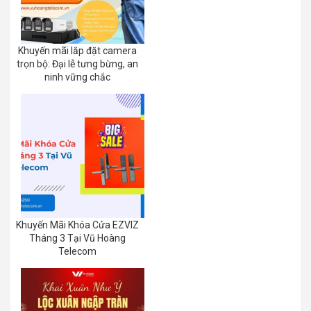
Khuyến mãi lắp đặt camera
trọn bộ: Đại lễ tưng bừng, an
ninh vững chắc
Khuyến Mãi Khóa Cửa EZVIZ
Tháng 3 Tại Vũ Hoàng
Telecom