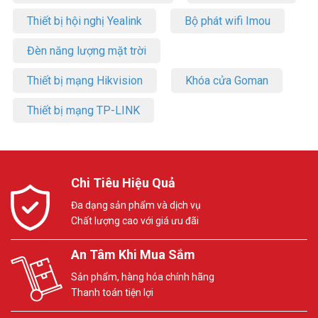
Thiết bị hội nghị Yealink
Bộ phát wifi Imou
Đèn năng lượng mặt trời
Thiết bị mạng Hikvision
Khóa cửa Goman
Thiết bị mạng TP-LINK
Chi Tiêu Hiệu Quả
Đa dạng sản phẩm và dịch vụ
Chất lượng cao với giá ưu đãi
An Tâm Khi Mua Sắm
Sản phẩm, hàng hóa chính hãng
Thanh toán tiện lợi