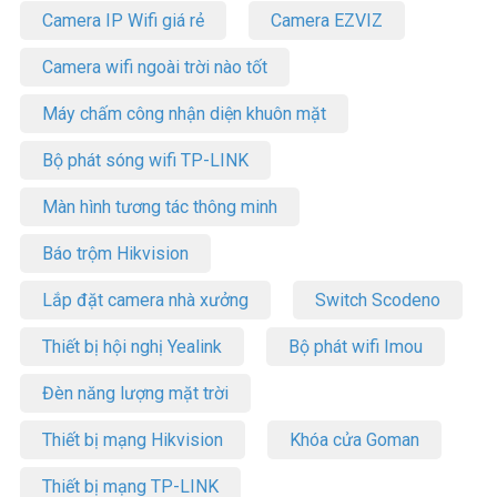
Camera IP Wifi giá rẻ
Camera EZVIZ
Camera wifi ngoài trời nào tốt
Máy chấm công nhận diện khuôn mặt
Bộ phát sóng wifi TP-LINK
Màn hình tương tác thông minh
Báo trộm Hikvision
Lắp đặt camera nhà xưởng
Switch Scodeno
Thiết bị hội nghị Yealink
Bộ phát wifi Imou
Đèn năng lượng mặt trời
Thiết bị mạng Hikvision
Khóa cửa Goman
Thiết bị mạng TP-LINK