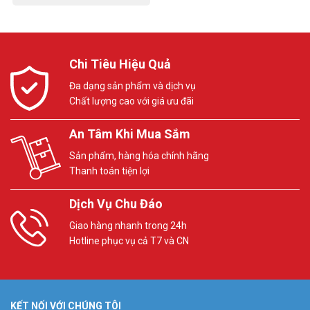
Chi Tiêu Hiệu Quả
Đa dạng sản phẩm và dịch vụ
Chất lượng cao với giá ưu đãi
An Tâm Khi Mua Sắm
Sản phẩm, hàng hóa chính hãng
Thanh toán tiện lợi
Dịch Vụ Chu Đáo
Giao hàng nhanh trong 24h
Hotline phục vụ cả T7 và CN
KẾT NỐI VỚI CHÚNG TÔI