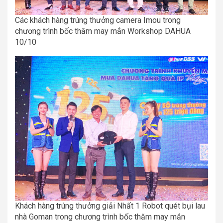
Các khách hàng trúng thưởng camera Imou trong
chương trình bốc thăm may mắn Workshop DAHUA
10/10
Khách hàng trúng thưởng giải Nhất 1 Robot quét bụi lau
nhà Goman trong chương trình bốc thăm may mắn