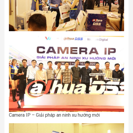
Camera IP – Giải pháp an ninh xu hướng mới