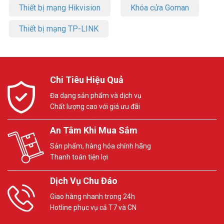
Thiết bị mạng Hikvision
Khóa cửa Goman
Thiết bị mạng TP-LINK
Chi Tiêu Hiệu Quả
Đa dạng sản phẩm và dịch vụ
Chất lượng cao với giá ưu đãi
An Tâm Khi Mua Sắm
Sản phẩm, hàng hóa chính hãng
Thanh toán tiện lợi
Dịch Vụ Chu Đáo
Giao hàng nhanh trong 24h
Hotline phục vụ cả T7 và CN