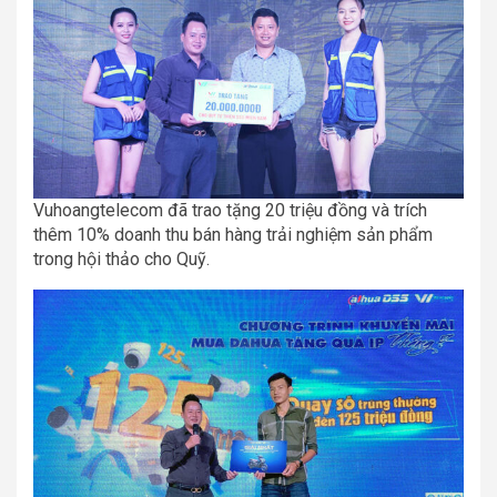
Vuhoangtelecom đã trao tặng 20 triệu đồng và trích
thêm 10% doanh thu bán hàng trải nghiệm sản phẩm
trong hội thảo cho Quỹ.