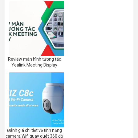
Review màn hình tương tác
Yealink Meeting Display
Đánh giá chi tiết về tính năng
camera Wifi quay quét 360 độ