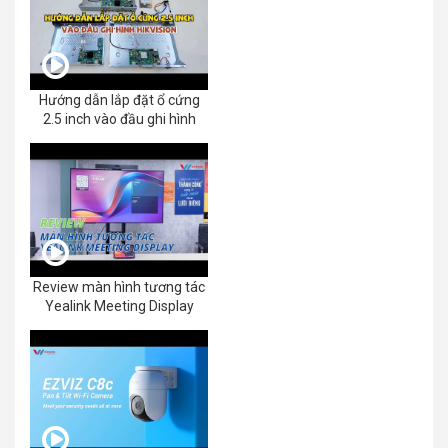
Hướng dẫn lắp đặt ổ cứng
2.5 inch vào đầu ghi hình
Review màn hình tương tác
Yealink Meeting Display