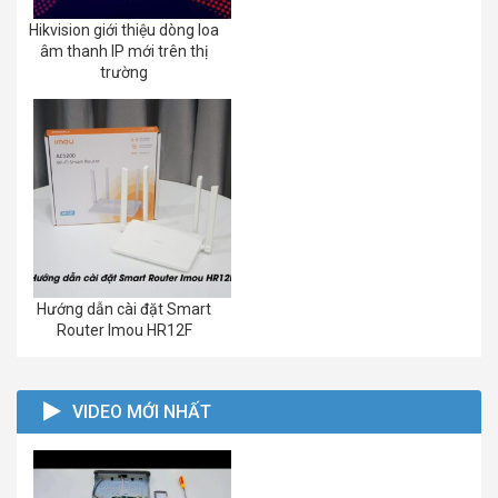
Hikvision giới thiệu dòng loa
âm thanh IP mới trên thị
trường
Hướng dẫn cài đặt Smart
Router Imou HR12F
VIDEO MỚI NHẤT