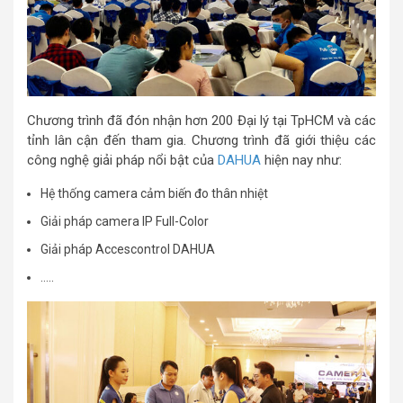
Chương trình đã đón nhận hơn 200 Đại lý tại TpHCM và các
tỉnh lân cận đến tham gia. Chương trình đã giới thiệu các
công nghệ giải pháp nổi bật của
DAHUA
hiện nay như:
Hệ thống camera cảm biến đo thân nhiệt
Giải pháp camera IP Full-Color
Giải pháp Accescontrol DAHUA
…..