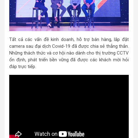
Tất cả các vấn đề kinh doanh, hỗ trợ bán hàng, lắp đặt
camera sau đại dịch Covid-19 đã được chia sẻ thẳng thắn.
Những thách thức và cơ hội nào dành cho thị trường CCTV
ổn định, phát triển bền vững đã được các khách mời hỏi
đáp trực tiếp.