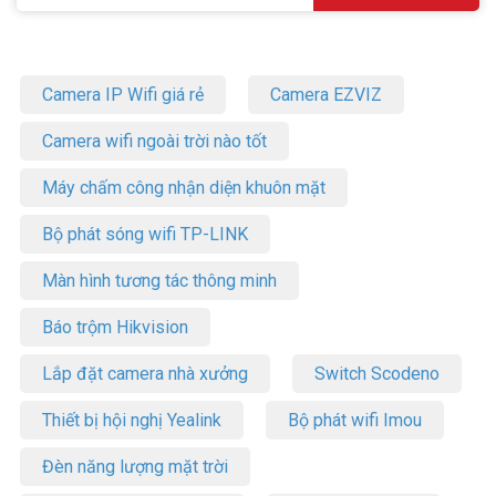
Camera IP Wifi giá rẻ
Camera EZVIZ
Camera wifi ngoài trời nào tốt
Máy chấm công nhận diện khuôn mặt
Bộ phát sóng wifi TP-LINK
Màn hình tương tác thông minh
Báo trộm Hikvision
Lắp đặt camera nhà xưởng
Switch Scodeno
Thiết bị hội nghị Yealink
Bộ phát wifi Imou
Đèn năng lượng mặt trời