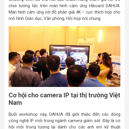
chơi tương tác trên màn hình cảm ứng Hiboard DAHUA.
Màn hình cảm ứng với độ phân giải 4K – cực thích hợp cho
mô hình Giáo dục, Văn phòng, Hội họp nói chung.
Cơ hội cho camera IP tại thị trường Việt
Nam
Buổi workshop này, DAHUA đã giới thiệu đến các dòng
công nghệ IP mới trong ngành camera giám sát. Đây là cơ
hội mới trong tương lại dành cho các anh em kỹ thuật