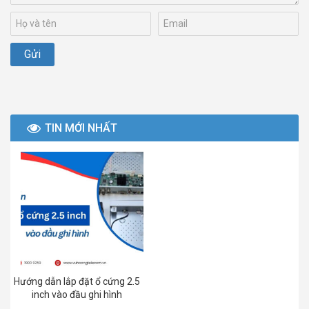
TIN MỚI NHẤT
Hướng dẫn lắp đặt ổ cứng 2.5
inch vào đầu ghi hình