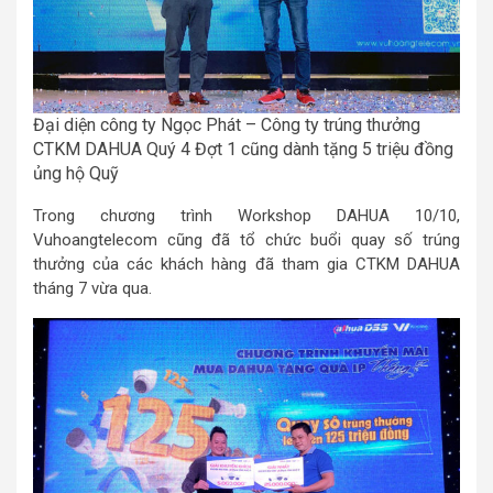
Đại diện công ty Ngọc Phát – Công ty trúng thưởng
CTKM DAHUA Quý 4 Đợt 1 cũng dành tặng 5 triệu đồng
ủng hộ Quỹ
Trong chương trình Workshop DAHUA 10/10,
Vuhoangtelecom cũng đã tổ chức buổi quay số trúng
thưởng của các khách hàng đã tham gia CTKM DAHUA
tháng 7 vừa qua.