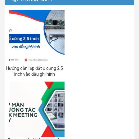
Hướng dẫn lắp đặt ổ cứng 2.5
inch vào đầu ghi hình