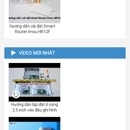
Hướng dẫn cài đặt Smart
Router Imou HR12F
VIDEO MỚI NHẤT
Hướng dẫn lắp đặt ổ cứng
2.5 inch vào đầu ghi hình