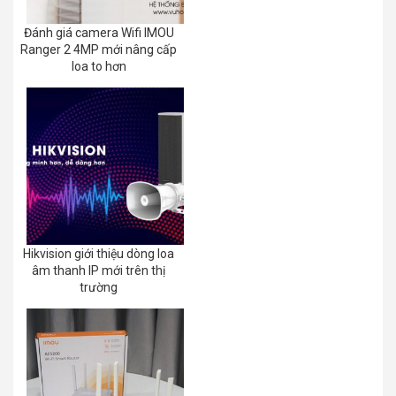
Đánh giá camera Wifi IMOU
Ranger 2 4MP mới nâng cấp
loa to hơn
Hikvision giới thiệu dòng loa
âm thanh IP mới trên thị
trường