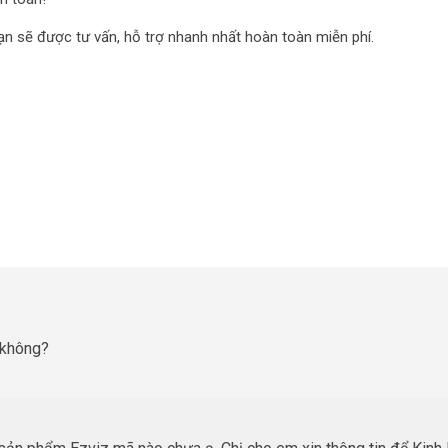
ạn sẽ được tư vấn, hỗ trợ nhanh nhất hoàn toàn miễn phí.
 không?