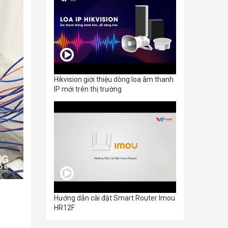
Hikvision giới thiệu dòng loa âm thanh
IP mới trên thị trường
Hướng dẫn cài đặt Smart Router Imou
HR12F