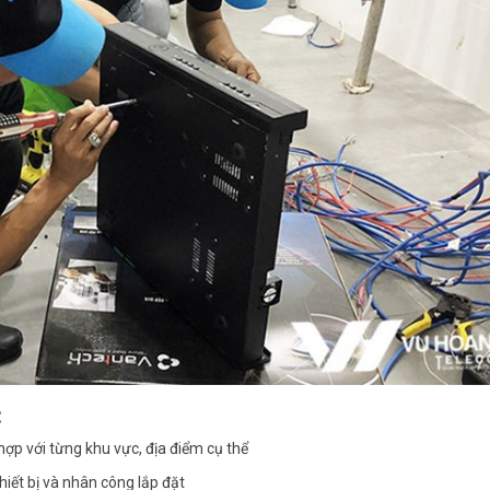
:
hợp với từng khu vực, địa điểm cụ thể
hiết bị và nhân công lắp đặt