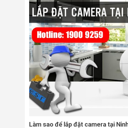
Làm sao để lắp đặt camera tại Ninh