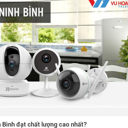
 Bình đạt chất lượng cao nhất?