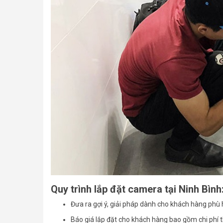
Quy trình lắp đặt camera tại Ninh Bình
Đưa ra gợi ý, giải pháp dành cho khách hàng phù 
Báo giá lắp đặt cho khách hàng bao gồm chi phí t