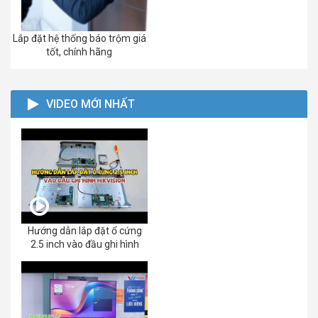
Lắp đặt hệ thống báo trộm giá
tốt, chính hãng
VIDEO MỚI NHẤT
Hướng dẫn lắp đặt ổ cứng
2.5 inch vào đầu ghi hình