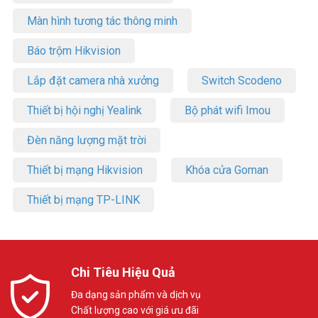
Màn hình tương tác thông minh
Báo trộm Hikvision
Lắp đặt camera nhà xưởng
Switch Scodeno
Thiết bị hội nghị Yealink
Bộ phát wifi Imou
Đèn năng lượng mặt trời
Thiết bị mạng Hikvision
Khóa cửa Goman
Thiết bị mạng TP-LINK
Chi Tiêu Hiệu Quả
Đa dạng sản phẩm và dịch vụ
Chất lượng cao với giá ưu đãi