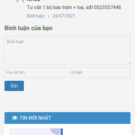
Tư vấn 1 bộ báo trộm + loa, sđt 0523557446
Bình luận
24/07/2021
Bình luận của bạn
TIN MỚI NHẤT