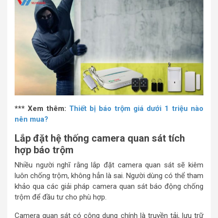
*** Xem thêm:
Thiết bị báo trộm giá dưới 1 triệu nào
nên mua?
Lắp đặt hệ thống camera quan sát tích
hợp báo trộm
Nhiều người nghĩ rằng lắp đặt camera quan sát sẽ kiêm
luôn chống trộm, không hẳn là sai. Người dùng có thể tham
khảo qua các giải pháp camera quan sát báo động chống
trộm để đầu tư cho phù hợp.
Camera quan sát có công dụng chính là truyền tải, lưu trữ