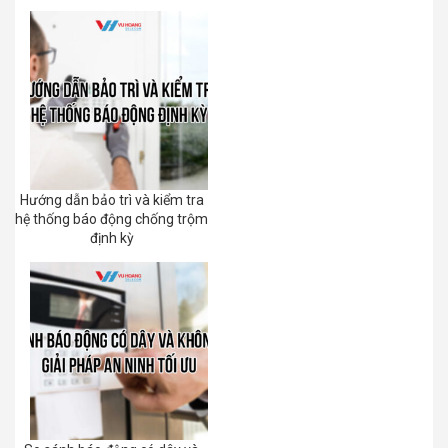
Hướng dẫn bảo trì và kiểm tra
hệ thống báo động chống trộm
định kỳ