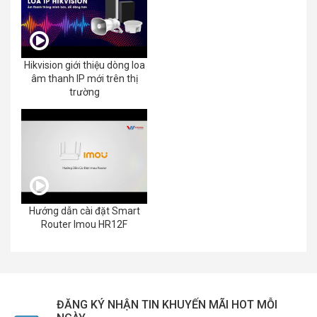
Hikvision giới thiệu dòng loa
âm thanh IP mới trên thị
trường
Hướng dẫn cài đặt Smart
Router Imou HR12F
ĐĂNG KÝ NHẬN TIN KHUYẾN MÃI HOT MỖI