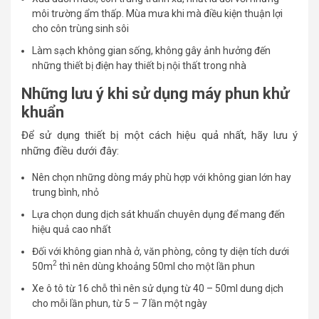
môi trường ẩm thấp. Mùa mưa khi mà điều kiện thuận lợi
cho côn trùng sinh sôi
Làm sạch không gian sống, không gây ảnh hưởng đến
những thiết bị điện hay thiết bị nội thất trong nhà
Những lưu ý khi sử dụng máy phun khử
khuẩn
Để sử dụng thiết bị một cách hiệu quả nhất, hãy lưu ý
những điều dưới đây:
Nên chọn những dòng máy phù hợp với không gian lớn hay
trung bình, nhỏ
Lựa chọn dung dịch sát khuẩn chuyên dụng để mang đến
hiệu quả cao nhất
Đối với không gian nhà ở, văn phòng, công ty diện tích dưới
2
50m
thì nên dùng khoảng 50ml cho một lần phun
Xe ô tô từ 16 chỗ thì nên sử dụng từ 40 – 50ml dung dịch
cho mỗi lần phun, từ 5 – 7 lần một ngày