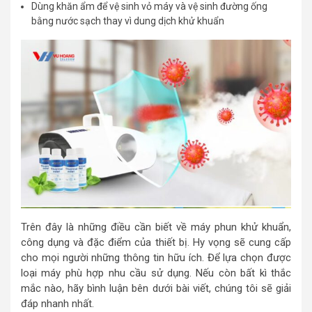
Dùng khăn ẩm để vệ sinh vỏ máy và vệ sinh đường ống
bằng nước sạch thay vì dung dịch khử khuẩn
Trên đây là những điều cần biết về máy phun khử khuẩn,
công dụng và đặc điểm của thiết bị. Hy vọng sẽ cung cấp
cho mọi người những thông tin hữu ích. Để lựa chọn được
loại máy phù hợp nhu cầu sử dụng. Nếu còn bất kì thắc
mắc nào, hãy bình luận bên dưới bài viết, chúng tôi sẽ giải
đáp nhanh nhất.