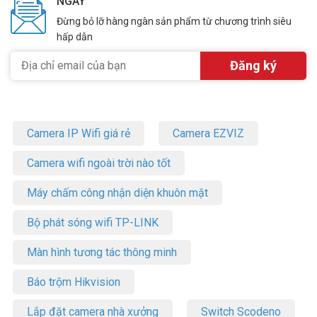
NGÀY
Đừng bỏ lỡ hàng ngàn sản phẩm từ chương trình siêu
hấp dẫn
Camera IP Wifi giá rẻ
Camera EZVIZ
Camera wifi ngoài trời nào tốt
Máy chấm công nhận diện khuôn mặt
Bộ phát sóng wifi TP-LINK
Màn hình tương tác thông minh
Báo trộm Hikvision
Lắp đặt camera nhà xưởng
Switch Scodeno