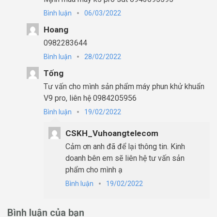
Bình luận
06/03/2022
Hoang
0982283644
Bình luận
28/02/2022
Tống
Tư vấn cho mình sản phẩm máy phun khử khuẩn
V9 pro, liên hệ 0984205956
Bình luận
19/02/2022
CSKH_Vuhoangtelecom
Cảm ơn anh đã để lại thông tin. Kinh
doanh bên em sẽ liên hệ tư vấn sản
phẩm cho mình ạ
Bình luận
19/02/2022
Bình luận của bạn