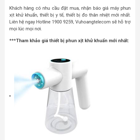
Khách hàng có nhu cầu đặt mua, nhận báo giá máy phun
xịt khử khuẩn, thiết bị y tế, thiết bị đo thân nhiệt mới nhất.
Liên hệ ngay Hotline 1900 9259, Vuhoangtelecom sẽ hỗ trợ
mọi lúc mọi nơi.
***Tham khảo giá thiết bị phun xịt khử khuẩn mới nhất: