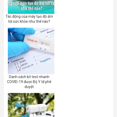
Tác động của máy tạo độ ẩm
tới sức khỏe như thế nào?
Danh sách kit test nhanh
COVID-19 được Bộ Y tế phê
duyệt