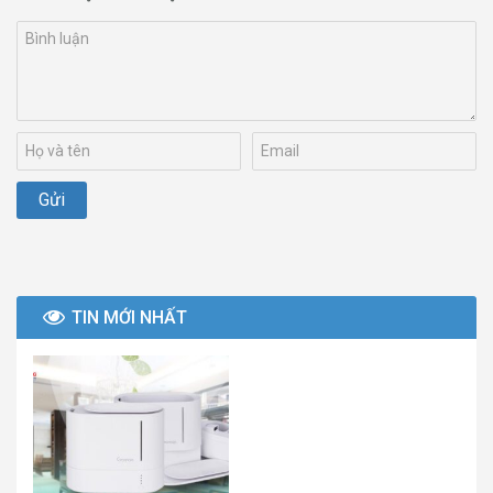
TIN MỚI NHẤT