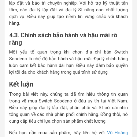
lắp đặt và bảo trì chuyên nghiệp. Với hỗ trợ kỹ thuật tận
tâm, các đại lý lắp đặt và đại lý SI nâng cao chất lượng
dịch vụ. Điều này giúp tạo niềm tin vững chắc với khách
hàng.
4.3. Chính sách bảo hành và hậu mãi rõ
ràng
Một yếu tố quan trọng khi chọn địa chỉ bán Switch
Scodeno là chế độ bảo hành và hậu mãi. Đại lý chính hãng
luôn cam kết bảo hành dài hạn. Điều này đảm bảo quyền
lợi tối đa cho khách hàng trong quá trình sử dụng.
Kết luận
Trong bài viết này, chúng ta đã tìm hiểu thông tin quan
trọng về mua Switch Scodeno ở đâu uy tín tại Việt Nam.
Điều này giúp đại lý lắp đặt, phân phối và SI có cái nhìn
tổng quan về các nhà phân phối chính hãng. Đồng thời, nó
cung cấp tiêu chí lựa chọn sản phẩm chất lượng.
Nếu bạn cần mua sản phẩm, hãy liên hệ với
Vũ Hoàng