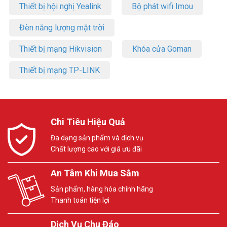
Thiết bị hội nghị Yealink
Bộ phát wifi Imou
Đèn năng lượng mặt trời
Thiết bị mạng Hikvision
Khóa cửa Goman
Thiết bị mạng TP-LINK
Chi Tiêu Hiệu Quả
Đa dạng sản phẩm và dịch vụ
Chất lượng cao với giá ưu đãi
An Tâm Khi Mua Sắm
Sản phẩm, hàng hóa chính hãng
Thanh toán tiện lợi
Dịch Vụ Chu Đáo