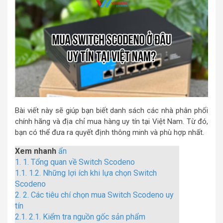
Bài viết này sẽ giúp bạn biết danh sách các nhà phân phối
chính hãng và địa chỉ mua hàng uy tín tại Việt Nam. Từ đó,
bạn có thể đưa ra quyết định thông minh và phù hợp nhất.
Xem nhanh
ẩn
1.
1. Tổng quan về Switch Scodeno
1.1.
1.2. Những lợi ích khi lựa chọn Switch
Scodeno
2.
2. Các tiêu chí chọn mua Switch Scodeno uy
tín
2.1.
2.1. Kiểm tra nguồn gốc sản phẩm