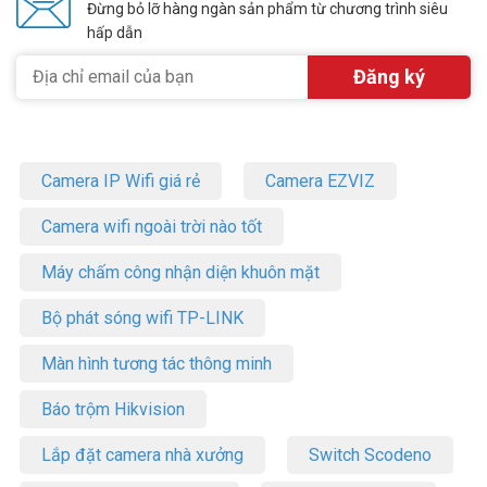
Đừng bỏ lỡ hàng ngàn sản phẩm từ chương trình siêu
hấp dẫn
Camera IP Wifi giá rẻ
Camera EZVIZ
Camera wifi ngoài trời nào tốt
Máy chấm công nhận diện khuôn mặt
Bộ phát sóng wifi TP-LINK
Màn hình tương tác thông minh
Báo trộm Hikvision
Lắp đặt camera nhà xưởng
Switch Scodeno