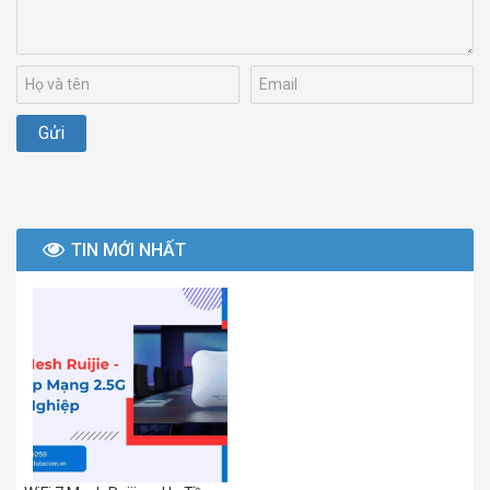
TIN MỚI NHẤT