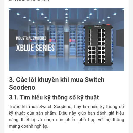
3. Các lời khuyên khi mua Switch
Scodeno
3.1. Tìm hiểu kỹ thông số kỹ thuật
Trước khi mua Switch Scodeno, hãy tìm hiểu kỹ thông số
kỹ thuật của sản phẩm. Điều này giúp bạn đánh giá hiệu
năng thiết bị và chọn sản phẩm phù hợp với hệ thống
mạng doanh nghiệp.