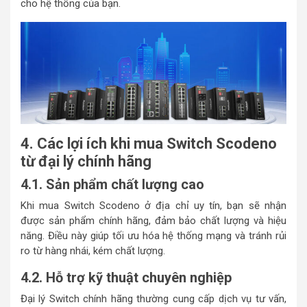
cho hệ thống của bạn.
4. Các lợi ích khi mua Switch Scodeno
từ đại lý chính hãng
4.1. Sản phẩm chất lượng cao
Khi mua Switch Scodeno ở địa chỉ uy tín, bạn sẽ nhận
được sản phẩm chính hãng, đảm bảo chất lượng và hiệu
năng. Điều này giúp tối ưu hóa hệ thống mạng và tránh rủi
ro từ hàng nhái, kém chất lượng.
4.2. Hỗ trợ kỹ thuật chuyên nghiệp
Đại lý Switch chính hãng thường cung cấp dịch vụ tư vấn,