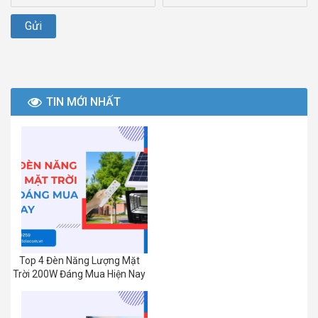
TIN MỚI NHẤT
Top 4 Đèn Năng Lượng Mặt
Trời 200W Đáng Mua Hiện Nay