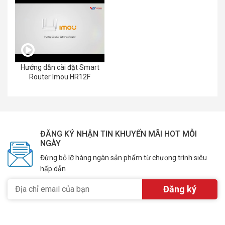
Hướng dẫn cài đặt Smart
Router Imou HR12F
ĐĂNG KÝ NHẬN TIN KHUYẾN MÃI HOT MỖI
NGÀY
Đừng bỏ lỡ hàng ngàn sản phẩm từ chương trình siêu
hấp dẫn