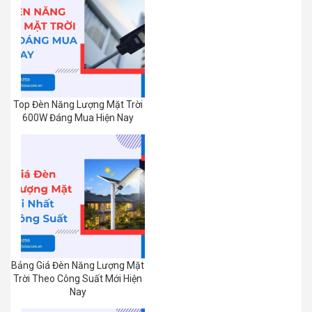
Top Đèn Năng Lượng Mặt Trời
600W Đáng Mua Hiện Nay
Bảng Giá Đèn Năng Lượng Mặt
Trời Theo Công Suất Mới Hiện
Nay