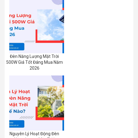
Đèn Năng Lượng Mặt Trời
500W Giá Tốt Đáng Mua Năm
2026
Nguyên Lý Hoạt Động Đèn