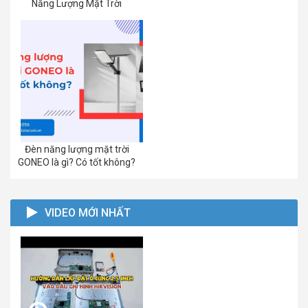
Năng Lượng Mặt Trời
Đèn năng lượng mặt trời
GONEO là gì? Có tốt không?
VIDEO MỚI NHẤT