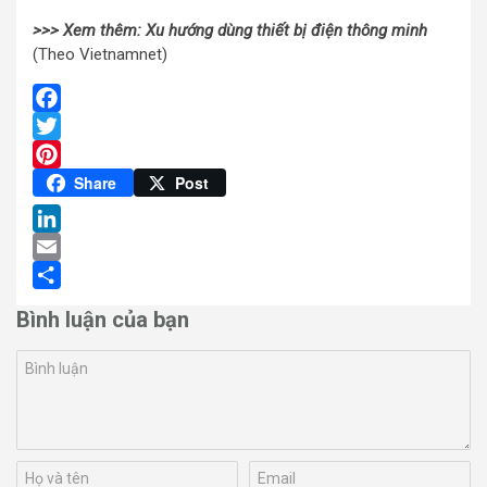
>>> Xem thêm: Xu hướng dùng thiết bị điện thông minh
(Theo Vietnamnet)
Facebook
Twitter
Pinterest
Share
Post
LinkedIn
Email
Share
Bình luận của bạn