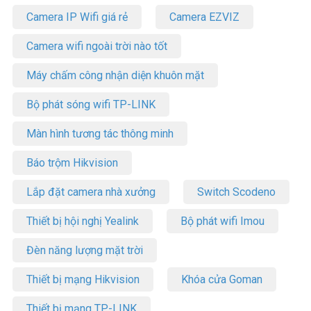
Camera IP Wifi giá rẻ
Camera EZVIZ
Camera wifi ngoài trời nào tốt
Máy chấm công nhận diện khuôn mặt
Bộ phát sóng wifi TP-LINK
Màn hình tương tác thông minh
Báo trộm Hikvision
Lắp đặt camera nhà xưởng
Switch Scodeno
Thiết bị hội nghị Yealink
Bộ phát wifi Imou
Đèn năng lượng mặt trời
Thiết bị mạng Hikvision
Khóa cửa Goman
Thiết bị mạng TP-LINK