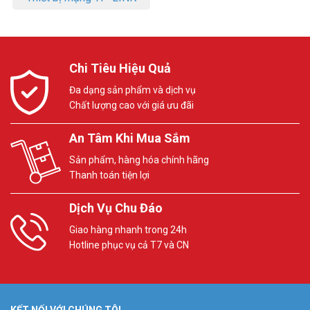
Chi Tiêu Hiệu Quả
Đa dạng sản phẩm và dịch vụ
Chất lượng cao với giá ưu đãi
An Tâm Khi Mua Sắm
Sản phẩm, hàng hóa chính hãng
Thanh toán tiện lợi
Dịch Vụ Chu Đáo
Giao hàng nhanh trong 24h
Hotline phục vụ cả T7 và CN
KẾT NỐI VỚI CHÚNG TÔI