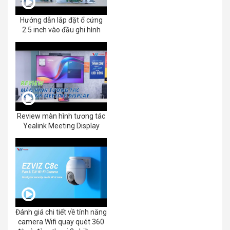
Hướng dẫn lắp đặt ổ cứng
2.5 inch vào đầu ghi hình
Review màn hình tương tác
Yealink Meeting Display
Đánh giá chi tiết về tính năng
camera Wifi quay quét 360