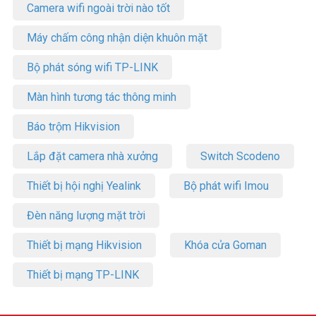
Camera wifi ngoài trời nào tốt
Máy chấm công nhận diện khuôn mặt
Bộ phát sóng wifi TP-LINK
Màn hình tương tác thông minh
Báo trộm Hikvision
Lắp đặt camera nhà xưởng
Switch Scodeno
Thiết bị hội nghị Yealink
Bộ phát wifi Imou
Đèn năng lượng mặt trời
Thiết bị mạng Hikvision
Khóa cửa Goman
Thiết bị mạng TP-LINK