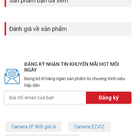
Sản phẩm bạn đã xem
Đánh giá về sản phẩm
ĐĂNG KÝ NHẬN TIN KHUYẾN MÃI HOT MỖI
NGÀY
Đừng bỏ lỡ hàng ngàn sản phẩm từ chương trình siêu
hấp dẫn
Camera IP Wifi giá rẻ
Camera EZVIZ