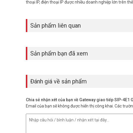
thoại IP, điện thoại IP được nhiều doanh nghiệp lớn trên thế
Sản phẩm liên quan
Sản phẩm bạn đã xem
Đánh giá về sản phẩm
Chia sẻ nhận xét của bạn về Gateway giao tiếp SIP-4
Email của bạn sẽ không được hiển thị công khai.
Các trườ