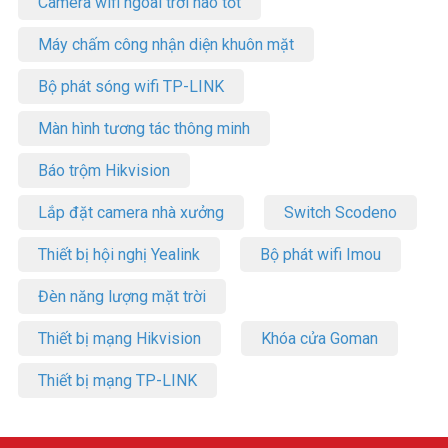
Camera wifi ngoài trời nào tốt
Máy chấm công nhận diện khuôn mặt
Bộ phát sóng wifi TP-LINK
Màn hình tương tác thông minh
Báo trộm Hikvision
Lắp đặt camera nhà xưởng
Switch Scodeno
Thiết bị hội nghị Yealink
Bộ phát wifi Imou
Đèn năng lượng mặt trời
Thiết bị mạng Hikvision
Khóa cửa Goman
Thiết bị mạng TP-LINK