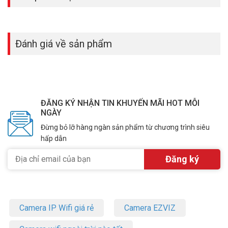
Đánh giá về sản phẩm
ĐĂNG KÝ NHẬN TIN KHUYẾN MÃI HOT MỖI
NGÀY
Đừng bỏ lỡ hàng ngàn sản phẩm từ chương trình siêu
hấp dẫn
Camera IP Wifi giá rẻ
Camera EZVIZ