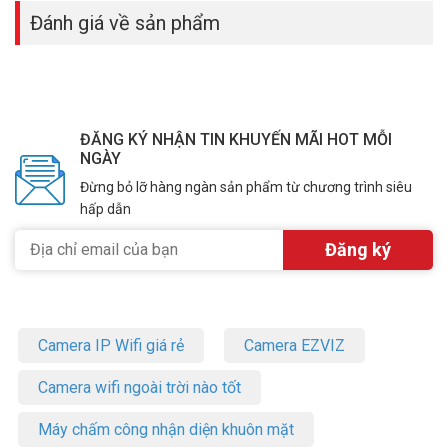
Đánh giá về sản phẩm
ĐĂNG KÝ NHẬN TIN KHUYẾN MÃI HOT MỖI
NGÀY
Đừng bỏ lỡ hàng ngàn sản phẩm từ chương trình siêu
hấp dẫn
Camera IP Wifi giá rẻ
Camera EZVIZ
Camera wifi ngoài trời nào tốt
Máy chấm công nhận diện khuôn mặt