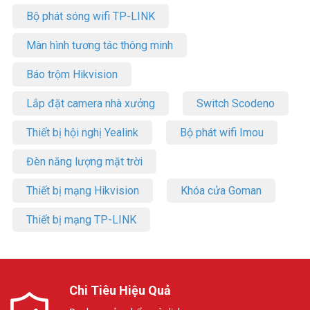
Bộ phát sóng wifi TP-LINK
Màn hình tương tác thông minh
Báo trộm Hikvision
Lắp đặt camera nhà xưởng
Switch Scodeno
Thiết bị hội nghị Yealink
Bộ phát wifi Imou
Đèn năng lượng mặt trời
Thiết bị mạng Hikvision
Khóa cửa Goman
Thiết bị mạng TP-LINK
Chi Tiêu Hiệu Quả