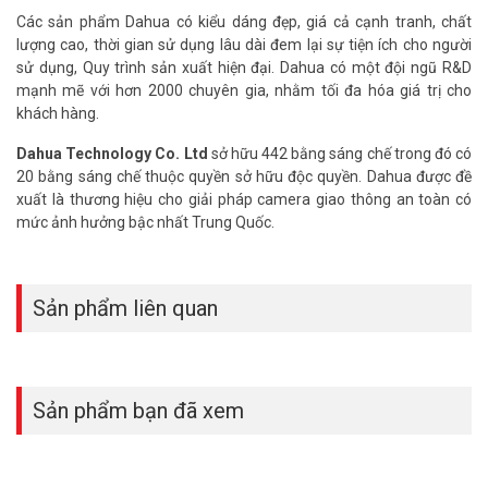
Các sản phẩm Dahua có kiểu dáng đẹp, giá cả cạnh tranh, chất
lượng cao, thời gian sử dụng lâu dài đem lại sự tiện ích cho người
sử dụng, Quy trình sản xuất hiện đại. Dahua có một đội ngũ R&D
mạnh mẽ với hơn 2000 chuyên gia, nhằm tối đa hóa giá trị cho
khách hàng.
Dahua Technology Co. Ltd
sở hữu 442 bằng sáng chế trong đó có
20 bằng sáng chế thuộc quyền sở hữu độc quyền. Dahua được đề
xuất là thương hiệu cho giải pháp camera giao thông an toàn có
mức ảnh hưởng bậc nhất Trung Quốc.
Sản phẩm liên quan
Sản phẩm bạn đã xem