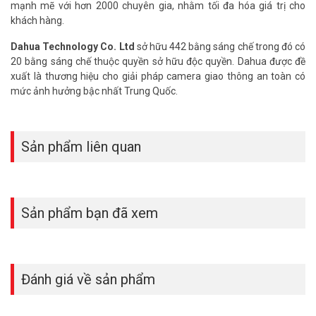
mạnh mẽ với hơn 2000 chuyên gia, nhằm tối đa hóa giá trị cho
khách hàng.
Dahua Technology Co. Ltd
sở hữu 442 bằng sáng chế trong đó có
20 bằng sáng chế thuộc quyền sở hữu độc quyền. Dahua được đề
xuất là thương hiệu cho giải pháp camera giao thông an toàn có
mức ảnh hưởng bậc nhất Trung Quốc.
Sản phẩm liên quan
Sản phẩm bạn đã xem
Đánh giá về sản phẩm