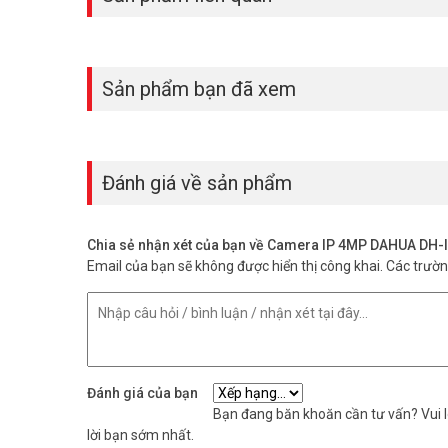
Sản phẩm bạn đã xem
Đánh giá về sản phẩm
Chia sẻ nhận xét của bạn về Camera IP 4MP DAHUA D
Email của bạn sẽ không được hiển thị công khai.
Các trườ
Đánh giá của bạn
Bạn đang băn khoăn cần tư vấn? Vui lò
lời bạn sớm nhất.