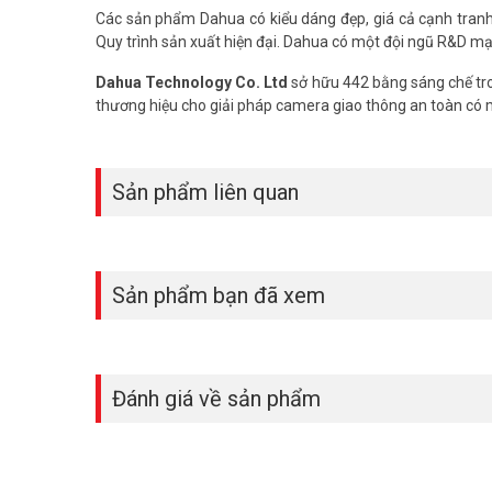
Các sản phẩm Dahua có kiểu dáng đẹp, giá cả cạnh tranh, 
Quy trình sản xuất hiện đại. Dahua có một đội ngũ R&D mạ
Dahua Technology Co. Ltd
sở hữu 442 bằng sáng chế tro
thương hiệu cho giải pháp camera giao thông an toàn có
Sản phẩm liên quan
Sản phẩm bạn đã xem
Đánh giá về sản phẩm