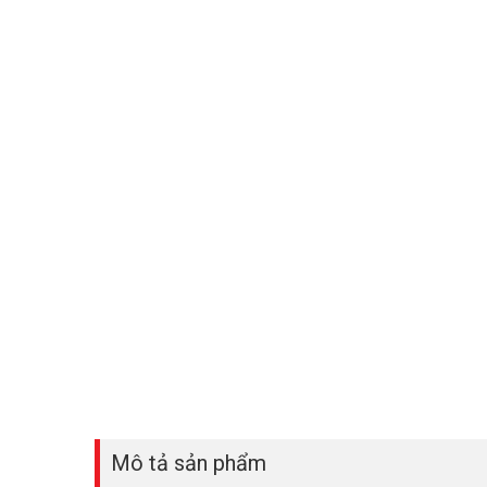
Mô tả sản phẩm