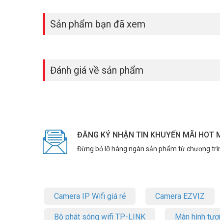
Sản phẩm bạn đã xem
Đánh giá về sản phẩm
ĐĂNG KÝ NHẬN TIN KHUYẾN MÃI HOT 
Đừng bỏ lỡ hàng ngàn sản phẩm từ chương trì
Camera IP Wifi giá rẻ
Camera EZVIZ
Bộ phát sóng wifi TP-LINK
Màn hình tươ