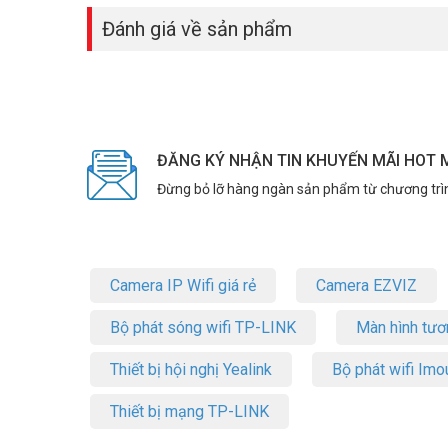
Đánh giá về sản phẩm
ĐĂNG KÝ NHẬN TIN KHUYẾN MÃI HOT 
Đừng bỏ lỡ hàng ngàn sản phẩm từ chương trì
Camera IP Wifi giá rẻ
Camera EZVIZ
Bộ phát sóng wifi TP-LINK
Màn hình tươ
Thiết bị hội nghị Yealink
Bộ phát wifi Imo
Thiết bị mạng TP-LINK