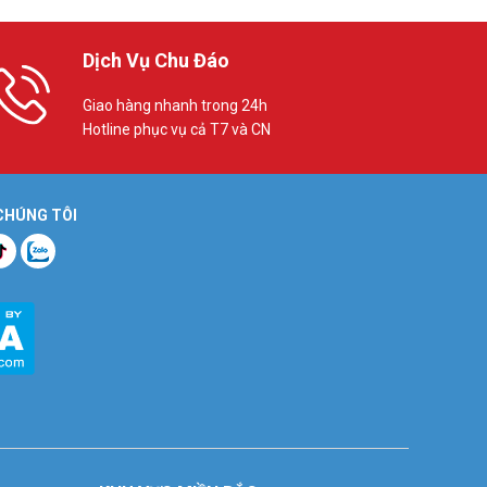
Dịch Vụ Chu Đáo
Giao hàng nhanh trong 24h
Hotline phục vụ cả T7 và CN
 CHÚNG TÔI