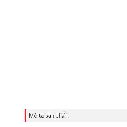
Mô tả sản phẩm