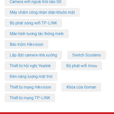
Camera wifi ngoài trời nào tốt
Máy chấm công nhận diện khuôn mặt
Bộ phát sóng wifi TP-LINK
Màn hình tương tác thông minh
Báo trộm Hikvision
Lắp đặt camera nhà xưởng
Switch Scodeno
Thiết bị hội nghị Yealink
Bộ phát wifi Imou
Đèn năng lượng mặt trời
Thiết bị mạng Hikvision
Khóa cửa Goman
Thiết bị mạng TP-LINK