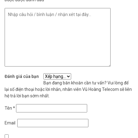
Đánh giá của bạn
Bạn đang băn khoăn cần tư vấn? Vui lòng để
lại số điện thoại hoặc lời nhắn, nhân viên Vũ Hoàng Telecom sẽ liên
hệ trả lời bạn sớm nhất.
Tên
*
Email