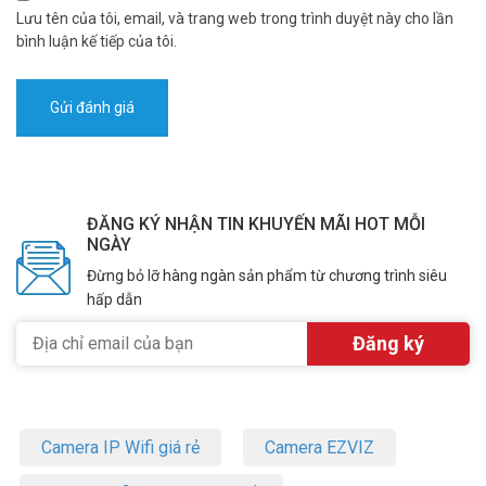
Lưu tên của tôi, email, và trang web trong trình duyệt này cho lần
bình luận kế tiếp của tôi.
ĐĂNG KÝ NHẬN TIN KHUYẾN MÃI HOT MỖI
NGÀY
Đừng bỏ lỡ hàng ngàn sản phẩm từ chương trình siêu
hấp dẫn
Camera IP Wifi giá rẻ
Camera EZVIZ