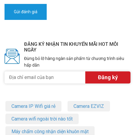
ĐĂNG KÝ NHẬN TIN KHUYẾN MÃI HOT MỖI
NGÀY
Đừng bỏ lỡ hàng ngàn sản phẩm từ chương trình siêu
hấp dẫn
Camera IP Wifi giá rẻ
Camera EZVIZ
Camera wifi ngoài trời nào tốt
Máy chấm công nhận diện khuôn mặt