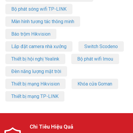
Bộ phát sóng wifi TP-LINK
Màn hình tương tác thông minh
Báo trộm Hikvision
Lắp đặt camera nhà xưởng
Switch Scodeno
Thiết bị hội nghị Yealink
Bộ phát wifi Imou
Đèn năng lượng mặt trời
Thiết bị mạng Hikvision
Khóa cửa Goman
Thiết bị mạng TP-LINK
Chi Tiêu Hiệu Quả