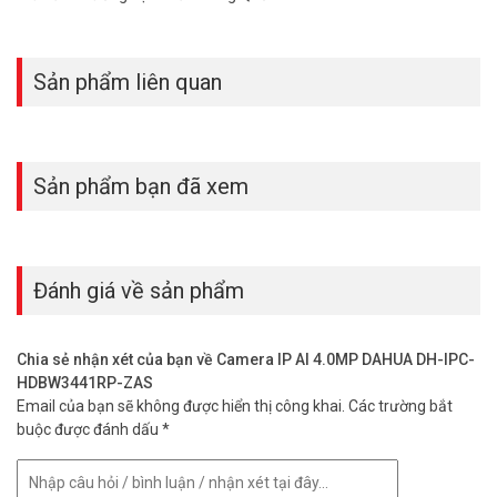
Sản phẩm liên quan
Sản phẩm bạn đã xem
Đánh giá về sản phẩm
Chia sẻ nhận xét của bạn về Camera IP AI 4.0MP DAHUA DH-IPC-
HDBW3441RP-ZAS
Email của bạn sẽ không được hiển thị công khai.
Các trường bắt
buộc được đánh dấu
*