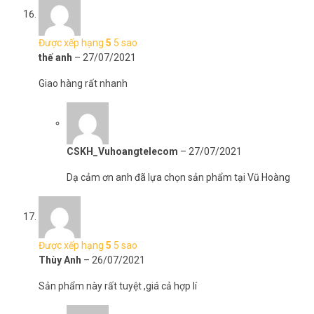
Được xếp hạng
5
5 sao
thế anh
–
27/07/2021
Giao hàng rất nhanh
CSKH_Vuhoangtelecom
–
27/07/2021
Dạ cảm ơn anh đã lựa chọn sản phẩm tại Vũ Hoàng
Được xếp hạng
5
5 sao
Thùy Anh
–
26/07/2021
Sản phẩm này rất tuyệt ,giá cả hợp lí