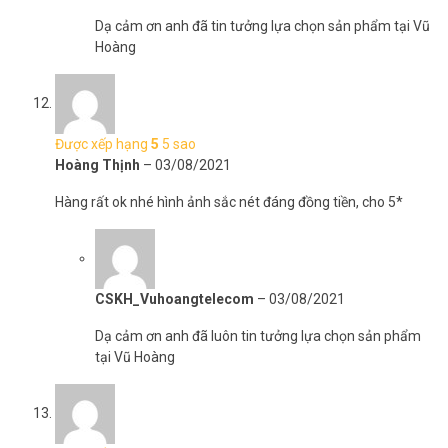
Dạ cảm ơn anh đã tin tưởng lựa chọn sản phẩm tại Vũ
Hoàng
Được xếp hạng
5
5 sao
Hoàng Thịnh
–
03/08/2021
Hàng rất ok nhé hình ảnh sắc nét đáng đồng tiền, cho 5*
CSKH_Vuhoangtelecom
–
03/08/2021
Dạ cảm ơn anh đã luôn tin tưởng lựa chọn sản phẩm
tại Vũ Hoàng