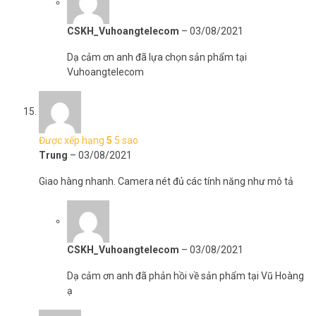
CSKH_Vuhoangtelecom
–
03/08/2021
Dạ cảm ơn anh đã lựa chọn sản phẩm tại
Vuhoangtelecom
Được xếp hạng
5
5 sao
Trung
–
03/08/2021
Giao hàng nhanh. Camera nét đủ các tính năng như mô tả
CSKH_Vuhoangtelecom
–
03/08/2021
Dạ cảm ơn anh đã phản hồi về sản phẩm tại Vũ Hoàng
ạ