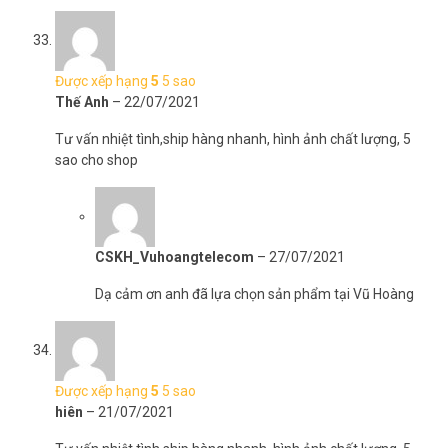
Được xếp hạng
5
5 sao
Thế Anh
–
22/07/2021
Tư vấn nhiệt tình,ship hàng nhanh, hình ảnh chất lượng, 5
sao cho shop
CSKH_Vuhoangtelecom
–
27/07/2021
Dạ cảm ơn anh đã lựa chọn sản phẩm tại Vũ Hoàng
Được xếp hạng
5
5 sao
hiên
–
21/07/2021