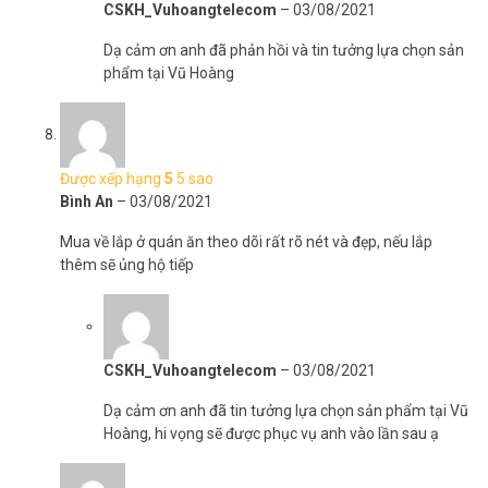
CSKH_Vuhoangtelecom
–
03/08/2021
Dạ cảm ơn anh đã phản hồi và tin tưởng lựa chọn sản
phẩm tại Vũ Hoàng
Được xếp hạng
5
5 sao
Bình An
–
03/08/2021
Mua về lắp ở quán ăn theo dõi rất rõ nét và đẹp, nếu lắp
thêm sẽ ủng hộ tiếp
CSKH_Vuhoangtelecom
–
03/08/2021
Dạ cảm ơn anh đã tin tưởng lựa chọn sản phẩm tại Vũ
Hoàng, hi vọng sẽ được phục vụ anh vào lần sau ạ