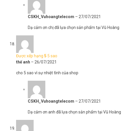
CSKH_Vuhoangtelecom
–
27/07/2021
Dạ cảm ơn chị đã lựa chọn sản phẩm tại Vũ Hoàng
Được xếp hạng
5
5 sao
thế anh
–
26/07/2021
cho 5 sao vì sự nhiệt tình của shop
CSKH_Vuhoangtelecom
–
27/07/2021
Dạ cảm ơn anh đã lựa chọn sản phẩm tại Vũ Hoàng