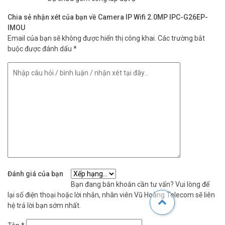
Chia sẻ nhận xét của bạn về Camera IP Wifi 2.0MP IPC-G26EP-
IMOU
Email của bạn sẽ không được hiển thị công khai.
Các trường bắt
buộc được đánh dấu
*
Đánh giá của bạn
Bạn đang băn khoăn cần tư vấn? Vui lòng để
lại số điện thoại hoặc lời nhắn, nhân viên Vũ Hoàng Telecom sẽ liên
hệ trả lời bạn sớm nhất.