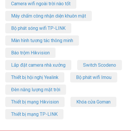
Camera wifi ngoài trời nào tốt
Máy chấm công nhận diện khuôn mặt
Bộ phát sóng wifi TP-LINK
Màn hình tương tác thông minh
Báo trộm Hikvision
Lắp đặt camera nhà xưởng
Switch Scodeno
Thiết bị hội nghị Yealink
Bộ phát wifi Imou
Đèn năng lượng mặt trời
Thiết bị mạng Hikvision
Khóa cửa Goman
Thiết bị mạng TP-LINK