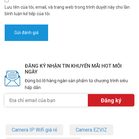
Lưu tên của tôi, email, và trang web trong trình duyệt này cho lần
bình luận kế tiếp của tôi.
ĐĂNG KÝ NHẬN TIN KHUYẾN MÃI HOT MỖI
NGÀY
Đừng bỏ lỡ hàng ngàn sản phẩm từ chương trình siêu
hấp dẫn
Camera IP Wifi giá rẻ
Camera EZVIZ