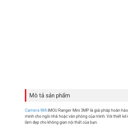
Mô tả sản phẩm
Camera Wifi
iMOU Ranger Mini 3MP là giải pháp hoàn hảo
minh cho ngôi nhà hoặc văn phòng của mình. Với thiết kế 
làm đẹp cho không gian nội thất của bạn.