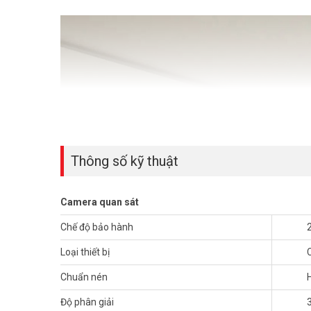
Thông số kỹ thuật
Camera quan sát
Chế độ bảo hành
Loại thiết bị
Chuẩn nén
Độ phân giải