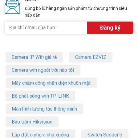
Đừng bỏ lỡ hàng ngàn sản phẩm từ chương trình siêu
hấp dẫn
Camera IP Wifi giá rẻ
Camera EZVIZ
Camera wifi ngoài trời nào tốt
Máy chấm công nhận diện khuôn mặt
Bộ phát sóng wifi TP-LINK
Màn hình tương tác thông minh
Báo trộm Hikvision
Lắp đặt camera nhà xưởng
Switch Scodeno