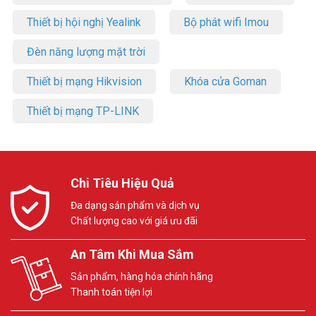
Thiết bị hội nghị Yealink
Bộ phát wifi Imou
Đèn năng lượng mặt trời
Thiết bị mạng Hikvision
Khóa cửa Goman
Thiết bị mạng TP-LINK
Chi Tiêu Hiệu Quả
Đa dạng sản phẩm và dịch vụ
Chất lượng cao với giá ưu đãi
An Tâm Khi Mua Sắm
Sản phẩm, hàng hóa chính hãng
Thanh toán tiện lợi